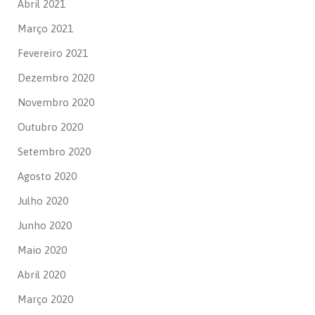
Abril 2021
Março 2021
Fevereiro 2021
Dezembro 2020
Novembro 2020
Outubro 2020
Setembro 2020
Agosto 2020
Julho 2020
Junho 2020
Maio 2020
Abril 2020
Março 2020