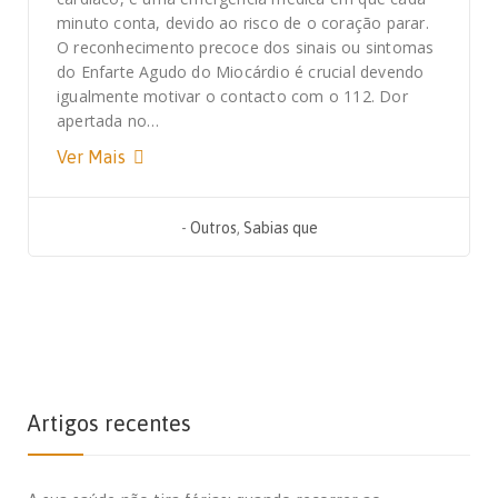
minuto conta, devido ao risco de o coração parar.
O reconhecimento precoce dos sinais ou sintomas
do Enfarte Agudo do Miocárdio é crucial devendo
igualmente motivar o contacto com o 112. Dor
apertada no…
Ver Mais
-
Outros
,
Sabias que
Artigos recentes