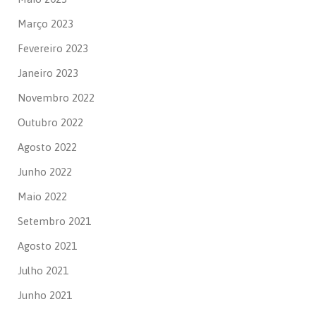
Março 2023
Fevereiro 2023
Janeiro 2023
Novembro 2022
Outubro 2022
Agosto 2022
Junho 2022
Maio 2022
Setembro 2021
Agosto 2021
Julho 2021
Junho 2021