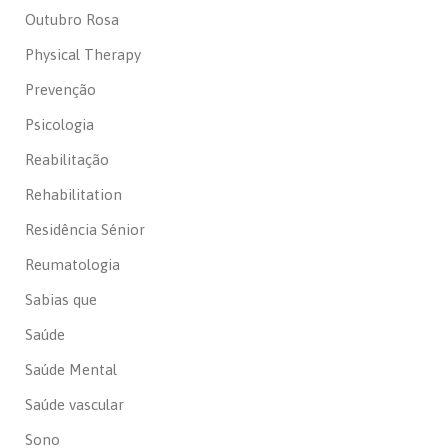
Outubro Rosa
Physical Therapy
Prevenção
Psicologia
Reabilitação
Rehabilitation
Residência Sénior
Reumatologia
Sabias que
Saúde
Saúde Mental
Saúde vascular
Sono