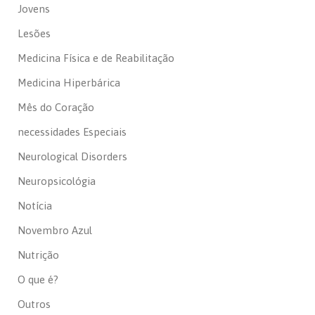
Jovens
Lesões
Medicina Física e de Reabilitação
Medicina Hiperbárica
Mês do Coração
necessidades Especiais
Neurological Disorders
Neuropsicológia
Notícia
Novembro Azul
Nutrição
O que é?
Outros