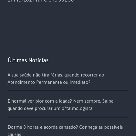
Últimas Notícias
A sua saúde não tira férias: quando recorrer ao
Atendimento Permanente ou Imediato?
É normal ver pior com a idade? Nem sempre. Saiba
quando deve procurar um oftalmologista.
Dorme 8 horas e acorda cansado? Conheça as possíveis
causas