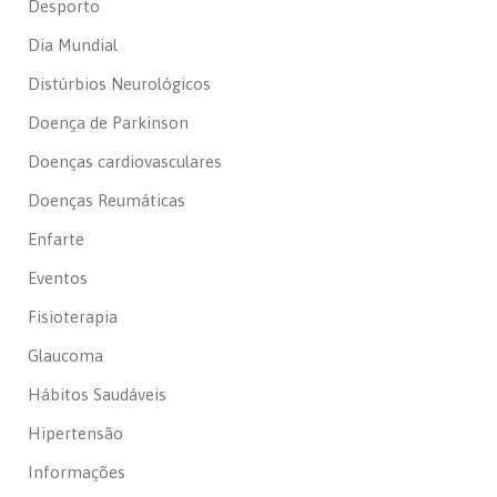
Desporto
Dia Mundial
Distúrbios Neurológicos
Doença de Parkinson
Doenças cardiovasculares
Doenças Reumáticas
Enfarte
Eventos
Fisioterapia
Glaucoma
Hábitos Saudáveis
Hipertensão
Informações