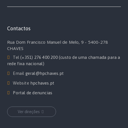
Contactos
Rua Dom Francisco Manuel de Melo, 9 - 5400-278
CHAVES
Tel
(+351) 276 400 200 (custo de uma chamada para a
rede fixa nacional)
Email
geral@hpchaves.pt
Website
hpchaves.pt
Portal de denuncias
Ver direções