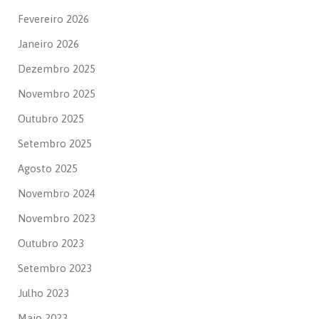
Fevereiro 2026
Janeiro 2026
Dezembro 2025
Novembro 2025
Outubro 2025
Setembro 2025
Agosto 2025
Novembro 2024
Novembro 2023
Outubro 2023
Setembro 2023
Julho 2023
Maio 2023