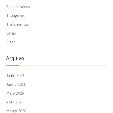
Special Needs
Tabagismo
Tratamentos
Verão
Visão
Arquivo
Julho 2026
Junho 2026
Maio 2026
Abril 2026
Março 2026