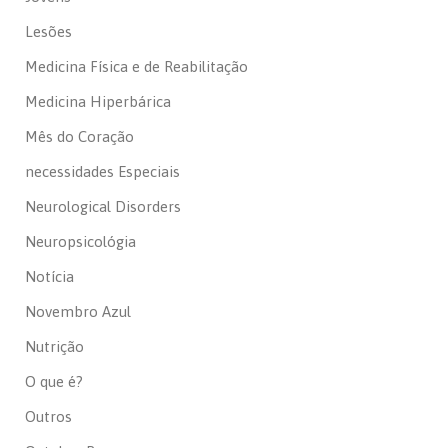
Lesões
Medicina Física e de Reabilitação
Medicina Hiperbárica
Mês do Coração
necessidades Especiais
Neurological Disorders
Neuropsicológia
Notícia
Novembro Azul
Nutrição
O que é?
Outros