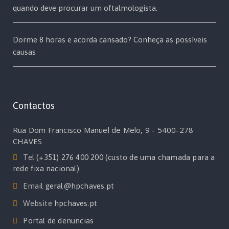
quando deve procurar um oftalmologista.
Dorme 8 horas e acorda cansado? Conheça as possíveis
causas
Contactos
Rua Dom Francisco Manuel de Melo, 9 - 5400-278
CHAVES
Tel
(+351) 276 400 200 (custo de uma chamada para a
rede fixa nacional)
Email
geral@hpchaves.pt
Website
hpchaves.pt
Portal de denuncias