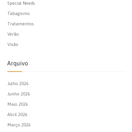
Special Needs
Tabagismo
Tratamentos
Verão
Visão
Arquivo
Julho 2026
Junho 2026
Maio 2026
Abril 2026
Março 2026