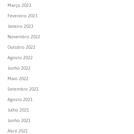
Março 2023
Fevereiro 2023
Janeiro 2023
Novembro 2022
Outubro 2022
Agosto 2022
Junho 2022
Maio 2022
Setembro 2021
Agosto 2021
Julho 2021
Junho 2021
Abril 2021