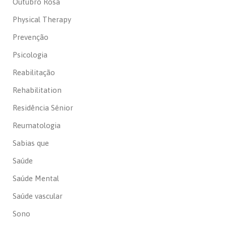
Outubro Rosa
Physical Therapy
Prevenção
Psicologia
Reabilitação
Rehabilitation
Residência Sénior
Reumatologia
Sabias que
Saúde
Saúde Mental
Saúde vascular
Sono