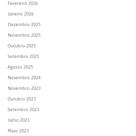
Fevereiro 2026
Janeiro 2026
Dezembro 2025
Novembro 2025
Outubro 2025
Setembro 2025
Agosto 2025
Novembro 2024
Novembro 2023
Outubro 2023
Setembro 2023
Julho 2023
Maio 2023