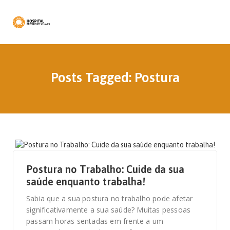
Posts Tagged: Postura
22 DE SETEMBRO, 2023
Postura no Trabalho: Cuide da sua
saúde enquanto trabalha!
Sabia que a sua postura no trabalho pode afetar
significativamente a sua saúde? Muitas pessoas
passam horas sentadas em frente a um