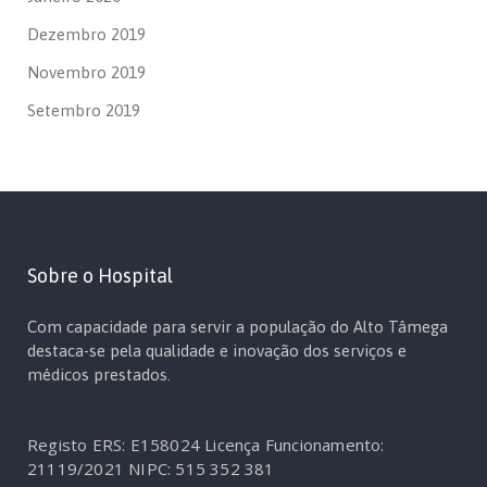
Dezembro 2019
Novembro 2019
Setembro 2019
Sobre o Hospital
Com capacidade para servir a população do Alto Tâmega
destaca-se pela qualidade e inovação dos serviços e
médicos prestados.
Registo ERS: E158024
Licença Funcionamento:
21119/2021
NIPC: 515 352 381