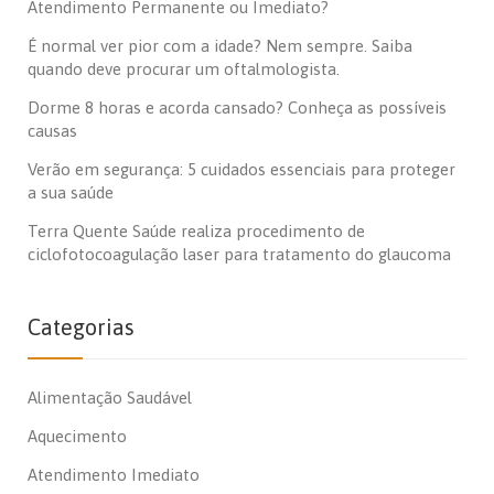
Atendimento Permanente ou Imediato?
É normal ver pior com a idade? Nem sempre. Saiba
quando deve procurar um oftalmologista.
Dorme 8 horas e acorda cansado? Conheça as possíveis
causas
Verão em segurança: 5 cuidados essenciais para proteger
a sua saúde
Terra Quente Saúde realiza procedimento de
ciclofotocoagulação laser para tratamento do glaucoma
Categorias
Alimentação Saudável
Aquecimento
Atendimento Imediato