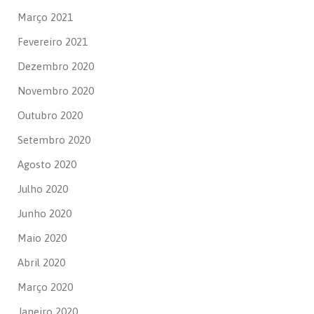
Março 2021
Fevereiro 2021
Dezembro 2020
Novembro 2020
Outubro 2020
Setembro 2020
Agosto 2020
Julho 2020
Junho 2020
Maio 2020
Abril 2020
Março 2020
Janeiro 2020