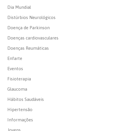
Dia Mundial
Distúrbios Neurológicos
Doença de Parkinson
Doenças cardiovasculares
Doenças Reumáticas
Enfarte
Eventos
Fisioterapia
Glaucoma
Hábitos Saudáveis
Hipertensão
Informações
Jovens