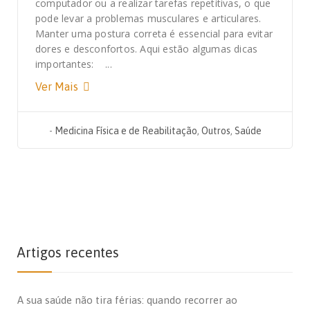
computador ou a realizar tarefas repetitivas, o que
pode levar a problemas musculares e articulares.
Manter uma postura correta é essencial para evitar
dores e desconfortos. Aqui estão algumas dicas
importantes: ...
Ver Mais
-
Medicina Física e de Reabilitação
,
Outros
,
Saúde
Artigos recentes
A sua saúde não tira férias: quando recorrer ao