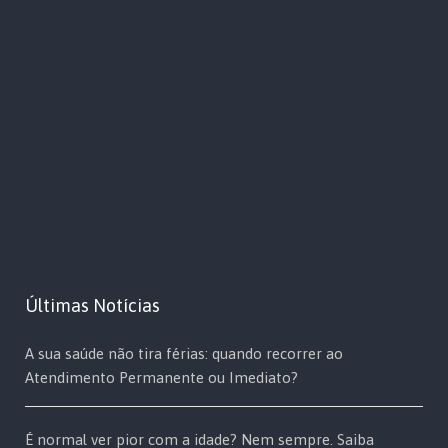
Últimas Notícias
A sua saúde não tira férias: quando recorrer ao
Atendimento Permanente ou Imediato?
É normal ver pior com a idade? Nem sempre. Saiba