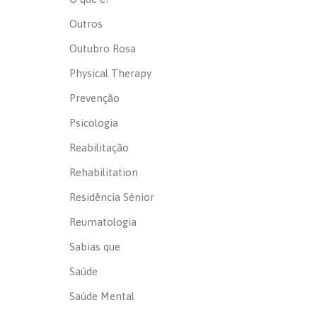
Outros
Outubro Rosa
Physical Therapy
Prevenção
Psicologia
Reabilitação
Rehabilitation
Residência Sénior
Reumatologia
Sabias que
Saúde
Saúde Mental