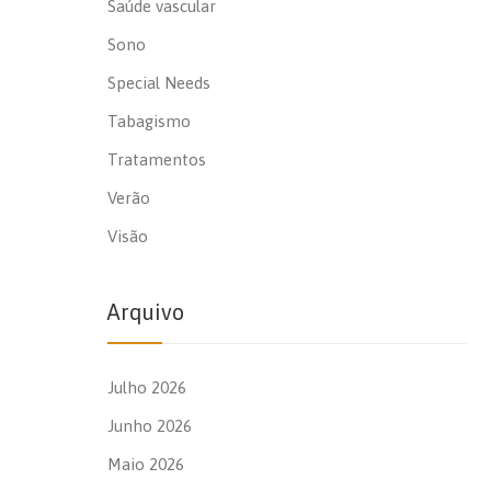
Saúde vascular
Sono
Special Needs
Tabagismo
Tratamentos
Verão
Visão
Arquivo
Julho 2026
Junho 2026
Maio 2026