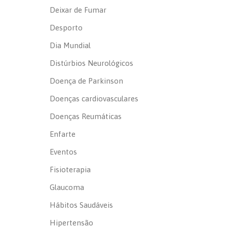
Deixar de Fumar
Desporto
Dia Mundial
Distúrbios Neurológicos
Doença de Parkinson
Doenças cardiovasculares
Doenças Reumáticas
Enfarte
Eventos
Fisioterapia
Glaucoma
Hábitos Saudáveis
Hipertensão