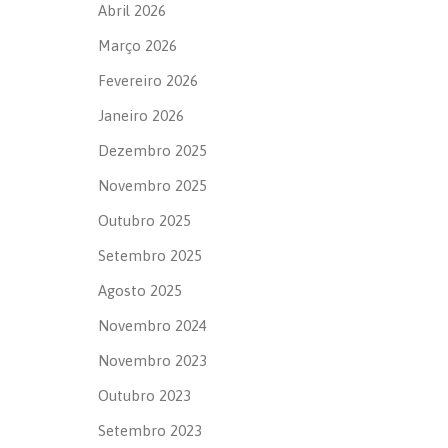
Abril 2026
Março 2026
Fevereiro 2026
Janeiro 2026
Dezembro 2025
Novembro 2025
Outubro 2025
Setembro 2025
Agosto 2025
Novembro 2024
Novembro 2023
Outubro 2023
Setembro 2023