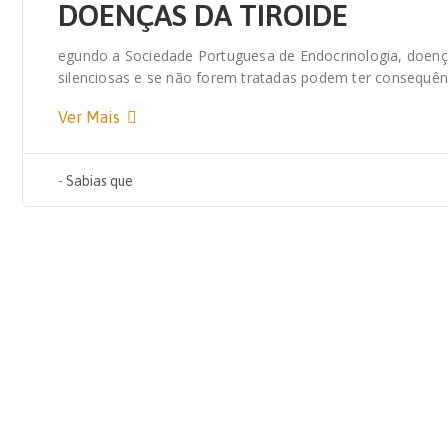
DOENÇAS DA TIROIDE
egundo a Sociedade Portuguesa de Endocrinologia, doenç
silenciosas e se não forem tratadas podem ter consequên
Ver Mais
-
Sabias que