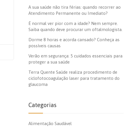
A sua saúde não tira férias: quando recorrer ao
Atendimento Permanente ou Imediato?
É normal ver pior com a idade? Nem sempre.
Saiba quando deve procurar um oftalmologista.
Dorme 8 horas e acorda cansado? Conheça as
possíveis causas
Verão em segurança: 5 cuidados essenciais para
proteger a sua saúde
Terra Quente Saúde realiza procedimento de
ciclofotocoagulação laser para tratamento do
glaucoma
Categorias
Alimentação Saudável