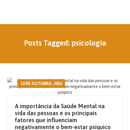
Posts Tagged: psicologia
10 DE OUTUBRO, 2023
A importância da Saúde Mental na
vida das pessoas e os principais
fatores que influenciam
negativamente o bem-estar psíquico