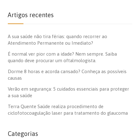
Artigos recentes
A sua saúde não tira férias: quando recorrer ao
Atendimento Permanente ou Imediato?
É normal ver pior com a idade? Nem sempre. Saiba
quando deve procurar um oftalmologista.
Dorme 8 horas e acorda cansado? Conheça as possíveis
causas
Verão em segurança: 5 cuidados essenciais para proteger
a sua saúde
Terra Quente Saúde realiza procedimento de
ciclofotocoagulação laser para tratamento do glaucoma
Categorias