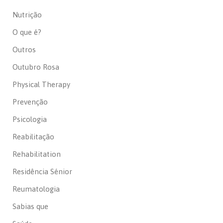
Nutrição
O que é?
Outros
Outubro Rosa
Physical Therapy
Prevenção
Psicologia
Reabilitação
Rehabilitation
Residência Sénior
Reumatologia
Sabias que