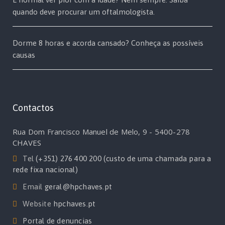
quando deve procurar um oftalmologista.
Dorme 8 horas e acorda cansado? Conheça as possíveis
causas
Contactos
Rua Dom Francisco Manuel de Melo, 9 - 5400-278
CHAVES
Tel
(+351) 276 400 200 (custo de uma chamada para a
rede fixa nacional)
Email
geral@hpchaves.pt
Website
hpchaves.pt
Portal de denuncias