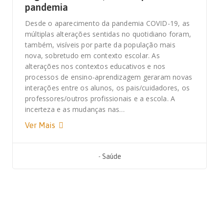
pandemia
Desde o aparecimento da pandemia COVID-19, as
múltiplas alterações sentidas no quotidiano foram,
também, visíveis por parte da população mais
nova, sobretudo em contexto escolar. As
alterações nos contextos educativos e nos
processos de ensino-aprendizagem geraram novas
interações entre os alunos, os pais/cuidadores, os
professores/outros profissionais e a escola. A
incerteza e as mudanças nas…
Ver Mais
-
Saúde