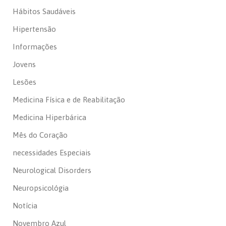
Hábitos Saudáveis
Hipertensão
Informações
Jovens
Lesões
Medicina Física e de Reabilitação
Medicina Hiperbárica
Mês do Coração
necessidades Especiais
Neurological Disorders
Neuropsicológia
Notícia
Novembro Azul