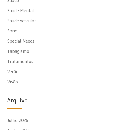
Saúde
Saúde Mental
Saúde vascular
Sono
Special Needs
Tabagismo
Tratamentos
Verão
Visão
Arquivo
Julho 2026