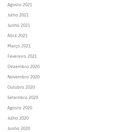
Agosto 2021
Julho 2021
Junho 2021
Abril 2021
Março 2021
Fevereiro 2021
Dezembro 2020
Novembro 2020
Outubro 2020
Setembro 2020
Agosto 2020
Julho 2020
Junho 2020