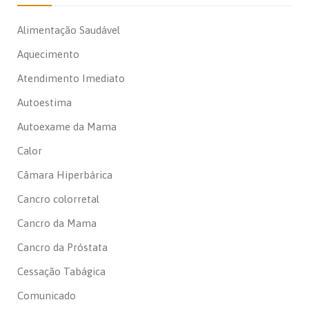
Alimentação Saudável
Aquecimento
Atendimento Imediato
Autoestima
Autoexame da Mama
Calor
Câmara Hiperbárica
Cancro colorretal
Cancro da Mama
Cancro da Próstata
Cessação Tabágica
Comunicado