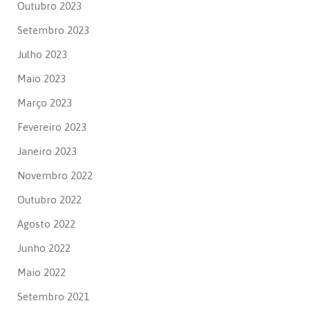
Outubro 2023
Setembro 2023
Julho 2023
Maio 2023
Março 2023
Fevereiro 2023
Janeiro 2023
Novembro 2022
Outubro 2022
Agosto 2022
Junho 2022
Maio 2022
Setembro 2021