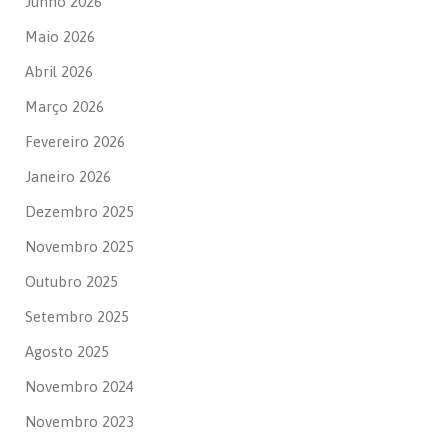
Junho 2026
Maio 2026
Abril 2026
Março 2026
Fevereiro 2026
Janeiro 2026
Dezembro 2025
Novembro 2025
Outubro 2025
Setembro 2025
Agosto 2025
Novembro 2024
Novembro 2023