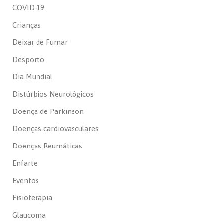
COVID-19
Crianças
Deixar de Fumar
Desporto
Dia Mundial
Distúrbios Neurológicos
Doença de Parkinson
Doenças cardiovasculares
Doenças Reumáticas
Enfarte
Eventos
Fisioterapia
Glaucoma