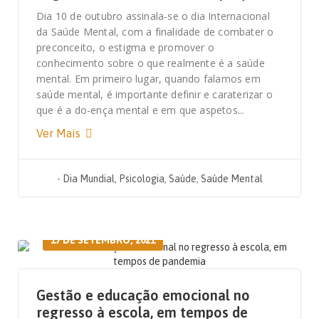
Dia 10 de outubro assinala-se o dia Internacional
da Saúde Mental, com a finalidade de combater o
preconceito, o estigma e promover o
conhecimento sobre o que realmente é a saúde
mental. Em primeiro lugar, quando falamos em
saúde mental, é importante definir e caraterizar o
que é a do-ença mental e em que aspetos...
Ver Mais
-
Dia Mundial
,
Psicologia
,
Saúde
,
Saúde Mental
17 DE SETEMBRO, 2021
Gestão e educação emocional no
regresso à escola, em tempos de