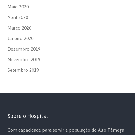
Maio 2020
Abril 2020
Março 2020
Janeiro 2020
Dezembro 2019
Novembro 2019
Setembro 2019
Sobre o Hospital
Com capacidade para servir a população do Alto Tâmega