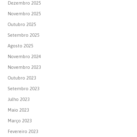
Dezembro 2025
Novembro 2025
Outubro 2025
Setembro 2025
Agosto 2025
Novembro 2024
Novembro 2023
Outubro 2023
Setembro 2023
Julho 2023
Maio 2023
Março 2023
Fevereiro 2023