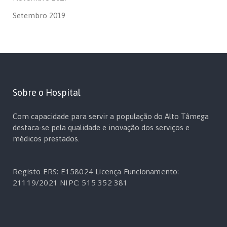
Setembro 2019
Sobre o Hospital
Com capacidade para servir a população do Alto Tâmega
destaca-se pela qualidade e inovação dos serviços e
médicos prestados.
Registo ERS: E158024
Licença Funcionamento:
21119/2021
NIPC: 515 352 381