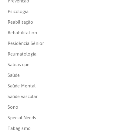
Prevenção
Psicologia
Reabilitação
Rehabilitation
Residência Sénior
Reumatologia
Sabias que
Saúde
Saúde Mental
Saúde vascular
Sono
Special Needs
Tabagismo