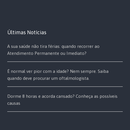
Últimas Notícias
A sua saúde não tira férias: quando recorrer ao
Atendimento Permanente ou Imediato?
É normal ver pior com a idade? Nem sempre. Saiba
quando deve procurar um oftalmologista.
Dorme 8 horas e acorda cansado? Conheça as possíveis
causas