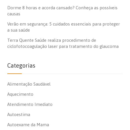
Dorme 8 horas e acorda cansado? Conheça as possíveis
causas
Verão em segurança: 5 cuidados essenciais para proteger
a sua saúde
Terra Quente Saúde realiza procedimento de
ciclofotocoagulação laser para tratamento do glaucoma
Categorias
Alimentação Saudável
Aquecimento
Atendimento Imediato
Autoestima
Autoexame da Mama