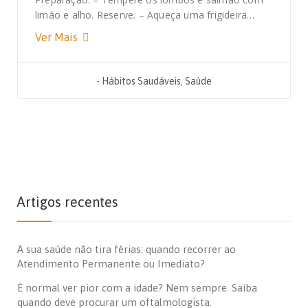
limão e alho. Reserve. – Aqueça uma frigideira…
Ver Mais
-
Hábitos Saudáveis
,
Saúde
Artigos recentes
A sua saúde não tira férias: quando recorrer ao
Atendimento Permanente ou Imediato?
É normal ver pior com a idade? Nem sempre. Saiba
quando deve procurar um oftalmologista.