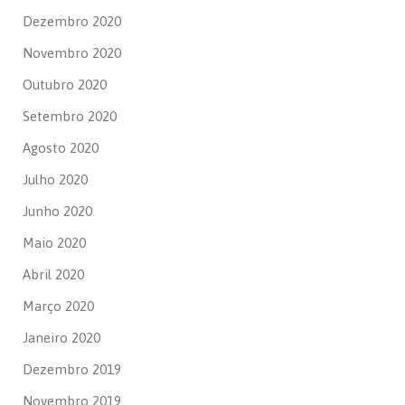
Dezembro 2020
Novembro 2020
Outubro 2020
Setembro 2020
Agosto 2020
Julho 2020
Junho 2020
Maio 2020
Abril 2020
Março 2020
Janeiro 2020
Dezembro 2019
Novembro 2019