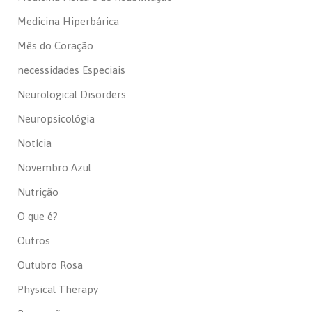
Medicina Hiperbárica
Mês do Coração
necessidades Especiais
Neurological Disorders
Neuropsicológia
Notícia
Novembro Azul
Nutrição
O que é?
Outros
Outubro Rosa
Physical Therapy