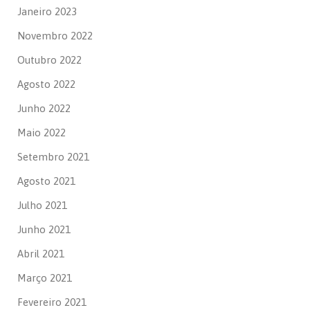
Janeiro 2023
Novembro 2022
Outubro 2022
Agosto 2022
Junho 2022
Maio 2022
Setembro 2021
Agosto 2021
Julho 2021
Junho 2021
Abril 2021
Março 2021
Fevereiro 2021