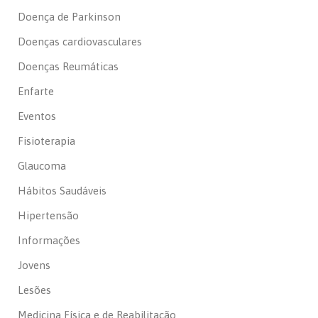
Doença de Parkinson
Doenças cardiovasculares
Doenças Reumáticas
Enfarte
Eventos
Fisioterapia
Glaucoma
Hábitos Saudáveis
Hipertensão
Informações
Jovens
Lesões
Medicina Física e de Reabilitação