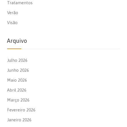
Tratamentos
Verão
Visão
Arquivo
Julho 2026
Junho 2026
Maio 2026
Abril 2026
Março 2026
Fevereiro 2026
Janeiro 2026