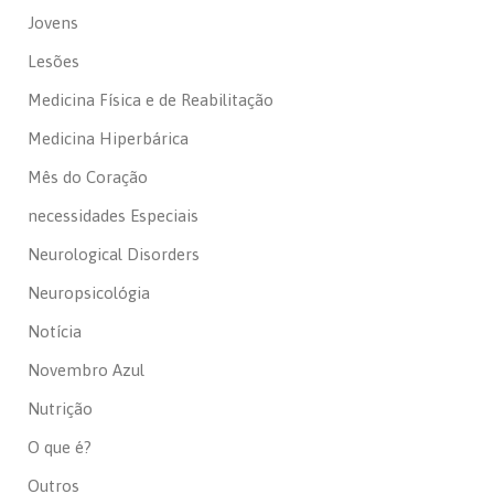
Jovens
Lesões
Medicina Física e de Reabilitação
Medicina Hiperbárica
Mês do Coração
necessidades Especiais
Neurological Disorders
Neuropsicológia
Notícia
Novembro Azul
Nutrição
O que é?
Outros