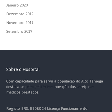
Janeiro 2020
Dezembro 2019
Novembro 2019
Setembro 2019
Sobre o Hospital
Com capacidade para servir a população do Alto Tâmega
destaca-se pela qualidade e inovação dos serviços e
médicos prestados.
Registo ERS: E158024
Licença Funcionamento: