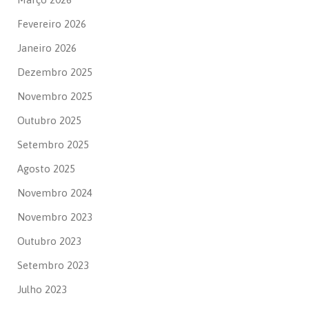
Fevereiro 2026
Janeiro 2026
Dezembro 2025
Novembro 2025
Outubro 2025
Setembro 2025
Agosto 2025
Novembro 2024
Novembro 2023
Outubro 2023
Setembro 2023
Julho 2023