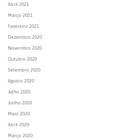
Abril 2021
Março 2021
Fevereiro 2021
Dezembro 2020
Novembro 2020
Outubro 2020
Setembro 2020
Agosto 2020
Julho 2020
Junho 2020
Maio 2020
Abril 2020
Março 2020