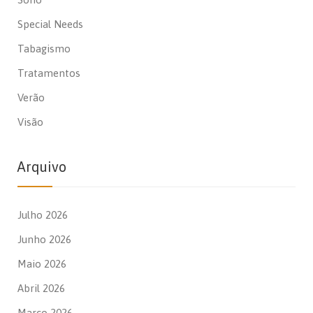
Special Needs
Tabagismo
Tratamentos
Verão
Visão
Arquivo
Julho 2026
Junho 2026
Maio 2026
Abril 2026
Março 2026