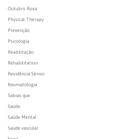
Outubro Rosa
Physical Therapy
Prevenção
Psicologia
Reabilitação
Rehabilitation
Residência Sénior
Reumatologia
Sabias que
Saúde
Saúde Mental
Saúde vascular
Sono