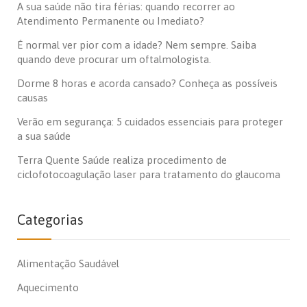
A sua saúde não tira férias: quando recorrer ao
Atendimento Permanente ou Imediato?
É normal ver pior com a idade? Nem sempre. Saiba
quando deve procurar um oftalmologista.
Dorme 8 horas e acorda cansado? Conheça as possíveis
causas
Verão em segurança: 5 cuidados essenciais para proteger
a sua saúde
Terra Quente Saúde realiza procedimento de
ciclofotocoagulação laser para tratamento do glaucoma
Categorias
Alimentação Saudável
Aquecimento