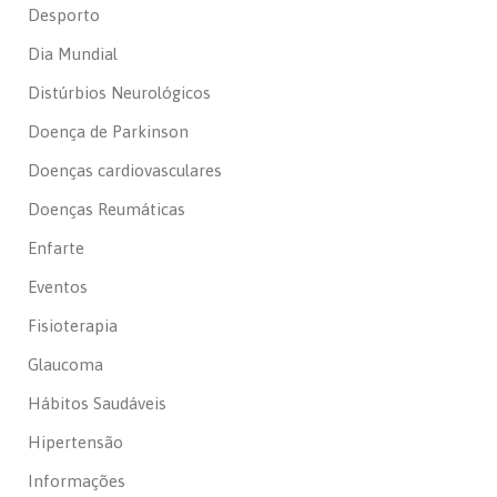
Desporto
Dia Mundial
Distúrbios Neurológicos
Doença de Parkinson
Doenças cardiovasculares
Doenças Reumáticas
Enfarte
Eventos
Fisioterapia
Glaucoma
Hábitos Saudáveis
Hipertensão
Informações