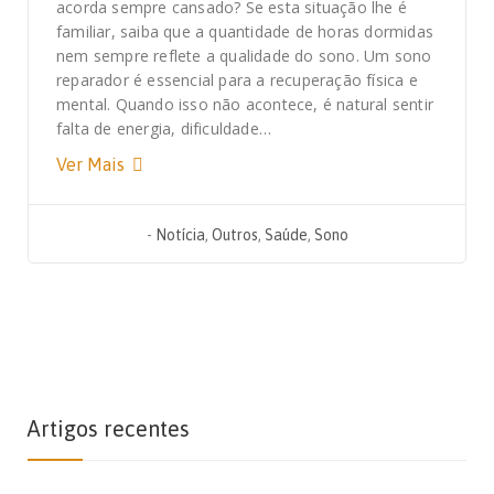
acorda sempre cansado? Se esta situação lhe é
familiar, saiba que a quantidade de horas dormidas
nem sempre reflete a qualidade do sono. Um sono
reparador é essencial para a recuperação física e
mental. Quando isso não acontece, é natural sentir
falta de energia, dificuldade…
Ver Mais
-
Notícia
,
Outros
,
Saúde
,
Sono
Artigos recentes