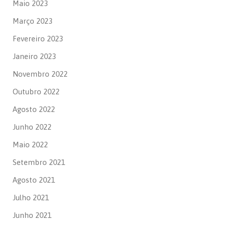
Maio 2023
Março 2023
Fevereiro 2023
Janeiro 2023
Novembro 2022
Outubro 2022
Agosto 2022
Junho 2022
Maio 2022
Setembro 2021
Agosto 2021
Julho 2021
Junho 2021