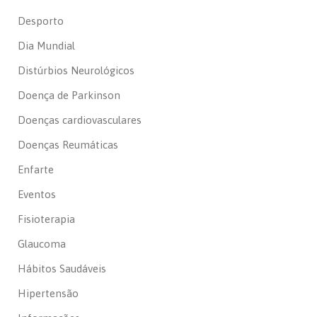
Desporto
Dia Mundial
Distúrbios Neurológicos
Doença de Parkinson
Doenças cardiovasculares
Doenças Reumáticas
Enfarte
Eventos
Fisioterapia
Glaucoma
Hábitos Saudáveis
Hipertensão