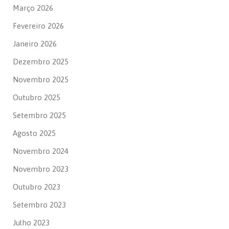
Março 2026
Fevereiro 2026
Janeiro 2026
Dezembro 2025
Novembro 2025
Outubro 2025
Setembro 2025
Agosto 2025
Novembro 2024
Novembro 2023
Outubro 2023
Setembro 2023
Julho 2023