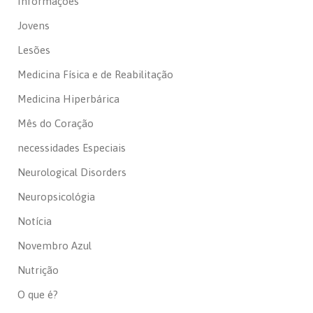
Informações
Jovens
Lesões
Medicina Física e de Reabilitação
Medicina Hiperbárica
Mês do Coração
necessidades Especiais
Neurological Disorders
Neuropsicológia
Notícia
Novembro Azul
Nutrição
O que é?