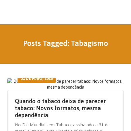
Posts Tagged: Tabagismo
31 DE MAIO, 2026
Quando o tabaco deixa de parecer
tabaco: Novos formatos, mesma
dependência
No Dia Mundial sem Tabaco, assinalado a 31 de