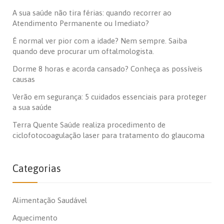
A sua saúde não tira férias: quando recorrer ao
Atendimento Permanente ou Imediato?
É normal ver pior com a idade? Nem sempre. Saiba
quando deve procurar um oftalmologista.
Dorme 8 horas e acorda cansado? Conheça as possíveis
causas
Verão em segurança: 5 cuidados essenciais para proteger
a sua saúde
Terra Quente Saúde realiza procedimento de
ciclofotocoagulação laser para tratamento do glaucoma
Categorias
Alimentação Saudável
Aquecimento