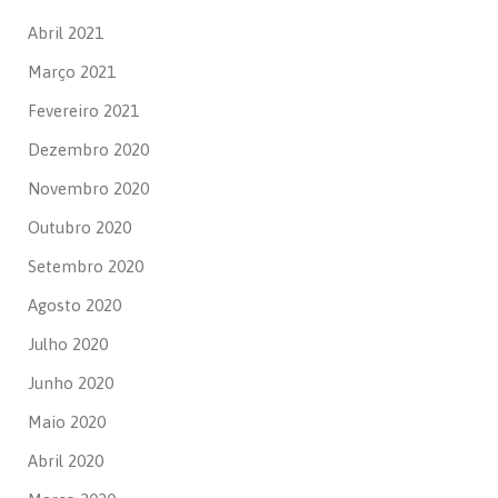
Abril 2021
Março 2021
Fevereiro 2021
Dezembro 2020
Novembro 2020
Outubro 2020
Setembro 2020
Agosto 2020
Julho 2020
Junho 2020
Maio 2020
Abril 2020