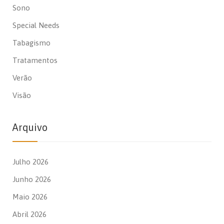
Sono
Special Needs
Tabagismo
Tratamentos
Verão
Visão
Arquivo
Julho 2026
Junho 2026
Maio 2026
Abril 2026