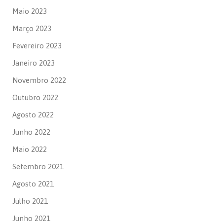
Maio 2023
Março 2023
Fevereiro 2023
Janeiro 2023
Novembro 2022
Outubro 2022
Agosto 2022
Junho 2022
Maio 2022
Setembro 2021
Agosto 2021
Julho 2021
Junho 2021