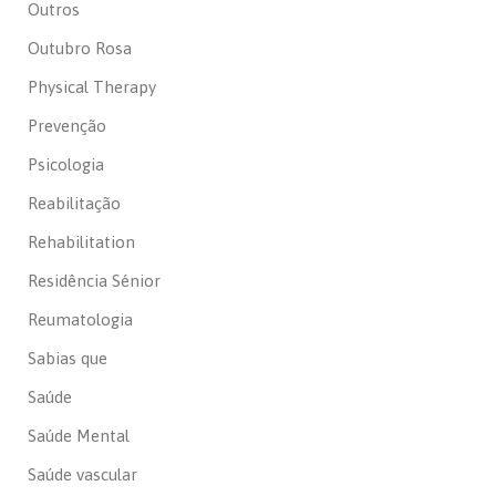
Outros
Outubro Rosa
Physical Therapy
Prevenção
Psicologia
Reabilitação
Rehabilitation
Residência Sénior
Reumatologia
Sabias que
Saúde
Saúde Mental
Saúde vascular