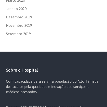
Março 2020
Janeiro 2020
Dezembro 2019
Novembro 2019
Setembro 2019
Sobre o Hospital
Com capacidade para servir a população do Alto Tâmega
destaca-se pela qualidade e inovação dos serviços e
médicos prestados.