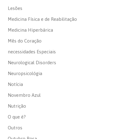
Lesões
Medicina Física e de Reabilitação
Medicina Hiperbárica
Mês do Coração
necessidades Especiais
Neurological Disorders
Neuropsicológia
Notícia
Novembro Azul
Nutrição
O que é?
Outros
Outubro Rosa