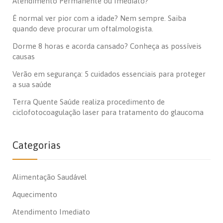
Atendimento Permanente ou Imediato?
É normal ver pior com a idade? Nem sempre. Saiba
quando deve procurar um oftalmologista.
Dorme 8 horas e acorda cansado? Conheça as possíveis
causas
Verão em segurança: 5 cuidados essenciais para proteger
a sua saúde
Terra Quente Saúde realiza procedimento de
ciclofotocoagulação laser para tratamento do glaucoma
Categorias
Alimentação Saudável
Aquecimento
Atendimento Imediato