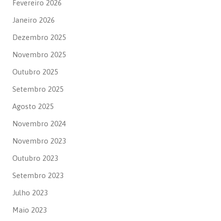
Fevereiro 2026
Janeiro 2026
Dezembro 2025
Novembro 2025
Outubro 2025
Setembro 2025
Agosto 2025
Novembro 2024
Novembro 2023
Outubro 2023
Setembro 2023
Julho 2023
Maio 2023