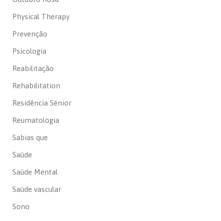
Physical Therapy
Prevenção
Psicologia
Reabilitação
Rehabilitation
Residência Sénior
Reumatologia
Sabias que
Saúde
Saúde Mental
Saúde vascular
Sono