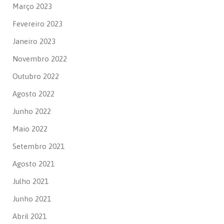
Março 2023
Fevereiro 2023
Janeiro 2023
Novembro 2022
Outubro 2022
Agosto 2022
Junho 2022
Maio 2022
Setembro 2021
Agosto 2021
Julho 2021
Junho 2021
Abril 2021