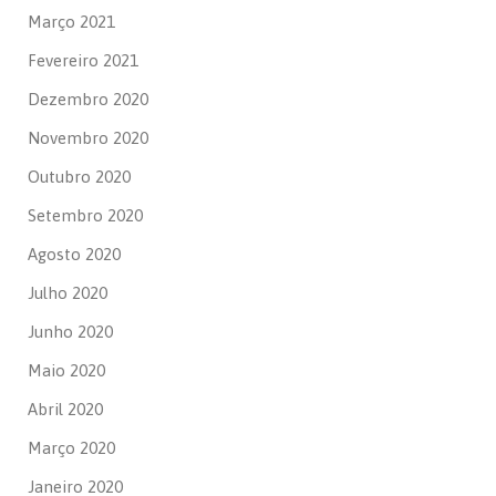
Março 2021
Fevereiro 2021
Dezembro 2020
Novembro 2020
Outubro 2020
Setembro 2020
Agosto 2020
Julho 2020
Junho 2020
Maio 2020
Abril 2020
Março 2020
Janeiro 2020