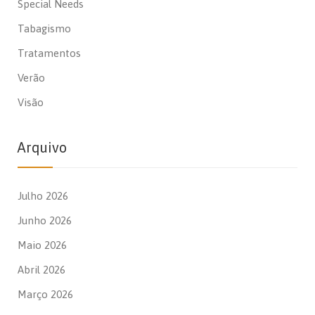
Special Needs
Tabagismo
Tratamentos
Verão
Visão
Arquivo
Julho 2026
Junho 2026
Maio 2026
Abril 2026
Março 2026