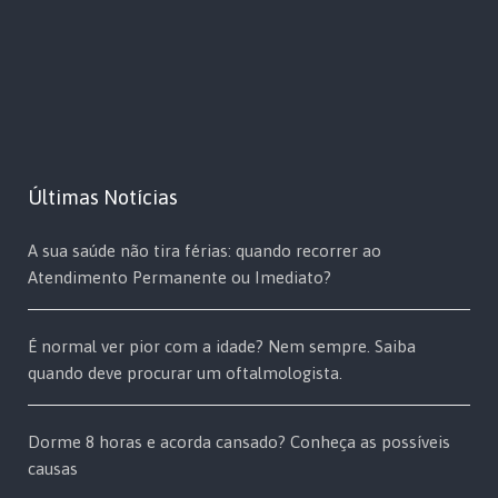
Últimas Notícias
A sua saúde não tira férias: quando recorrer ao
Atendimento Permanente ou Imediato?
É normal ver pior com a idade? Nem sempre. Saiba
quando deve procurar um oftalmologista.
Dorme 8 horas e acorda cansado? Conheça as possíveis
causas