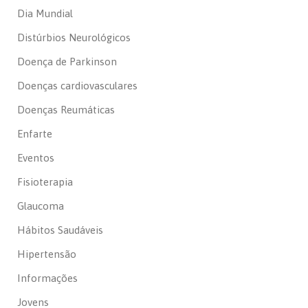
Dia Mundial
Distúrbios Neurológicos
Doença de Parkinson
Doenças cardiovasculares
Doenças Reumáticas
Enfarte
Eventos
Fisioterapia
Glaucoma
Hábitos Saudáveis
Hipertensão
Informações
Jovens