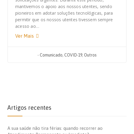
mantivemos o apoio aos nossos utentes, sendo
pioneiros em adotar soluções tecnológicas, para
permitir que os nossos utentes tivessem sempre
acesso ao…
Ver Mais
-
Comunicado
,
COVID-19
,
Outros
Artigos recentes
A sua saúde não tira férias: quando recorrer ao