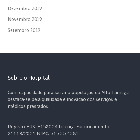
Dezembro 2019
Novembro 2019
Setembro 2019
Sobre o Hospital
Com capacidade para servir a população do Alto Tâmega
destaca-se pela qualidade e inovação dos serviços e
médicos prestados.
Registo ERS: E158024
Licença Funcionamento:
21119/2021
NIPC: 515 352 381