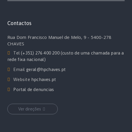
Contactos
Rua Dom Francisco Manuel de Melo, 9 - 5400-278
CHAVES
Tel
(+351) 276 400 200 (custo de uma chamada para a
rede fixa nacional)
Email
geral@hpchaves.pt
Website
hpchaves.pt
Portal de denuncias
Ver direções