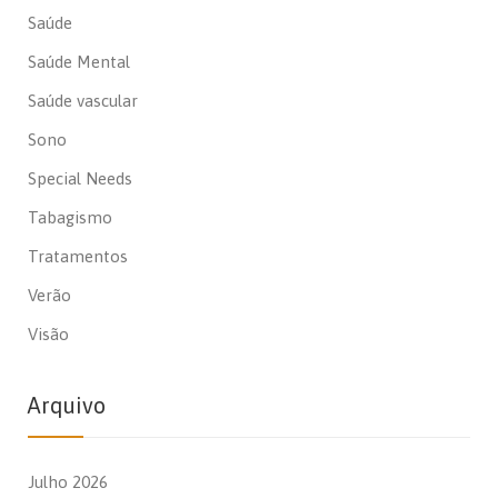
Saúde
Saúde Mental
Saúde vascular
Sono
Special Needs
Tabagismo
Tratamentos
Verão
Visão
Arquivo
Julho 2026