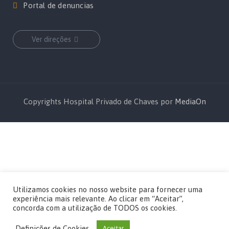
Portal de denuncias
Ver direções
Copyrights Hospital Privado de Chaves por
MediaOn
Utilizamos cookies no nosso website para fornecer uma
experiência mais relevante. Ao clicar em “Aceitar”,
concorda com a utilização de TODOS os cookies.
Definições de Cookies
Aceitar