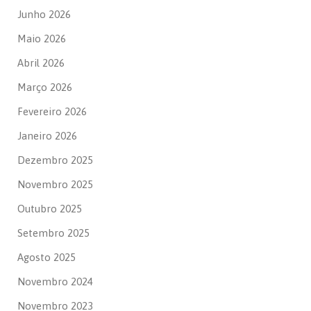
Junho 2026
Maio 2026
Abril 2026
Março 2026
Fevereiro 2026
Janeiro 2026
Dezembro 2025
Novembro 2025
Outubro 2025
Setembro 2025
Agosto 2025
Novembro 2024
Novembro 2023