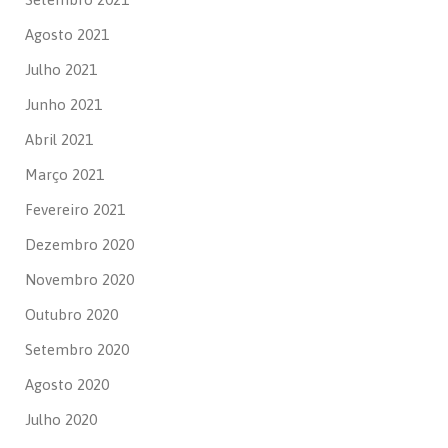
Agosto 2021
Julho 2021
Junho 2021
Abril 2021
Março 2021
Fevereiro 2021
Dezembro 2020
Novembro 2020
Outubro 2020
Setembro 2020
Agosto 2020
Julho 2020