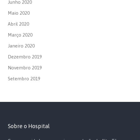
Junho 2020
Maio 2020
Abril 2020
Março 2020
Janeiro 2020
Dezembro 2019
Novembro 2019
Setembro 2019
Sobre o Hospital