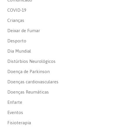
COVID-19
Crianças
Deixar de Fumar
Desporto
Dia Mundial
Distúrbios Neurológicos
Doença de Parkinson
Doenças cardiovasculares
Doenças Reumáticas
Enfarte
Eventos
Fisioterapia