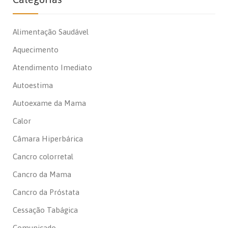
Alimentação Saudável
Aquecimento
Atendimento Imediato
Autoestima
Autoexame da Mama
Calor
Câmara Hiperbárica
Cancro colorretal
Cancro da Mama
Cancro da Próstata
Cessação Tabágica
Comunicado