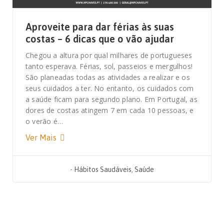
Aproveite para dar férias às suas
costas – 6 dicas que o vão ajudar
Chegou a altura por qual milhares de portugueses
tanto esperava. Férias, sol, passeios e mergulhos!
São planeadas todas as atividades a realizar e os
seus cuidados a ter. No entanto, os cuidados com
a saúde ficam para segundo plano. Em Portugal, as
dores de costas atingem 7 em cada 10 pessoas, e
o verão é…
Ver Mais
-
Hábitos Saudáveis
,
Saúde