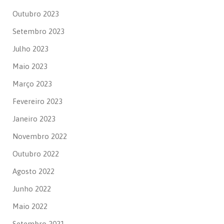
Outubro 2023
Setembro 2023
Julho 2023
Maio 2023
Março 2023
Fevereiro 2023
Janeiro 2023
Novembro 2022
Outubro 2022
Agosto 2022
Junho 2022
Maio 2022
Setembro 2021