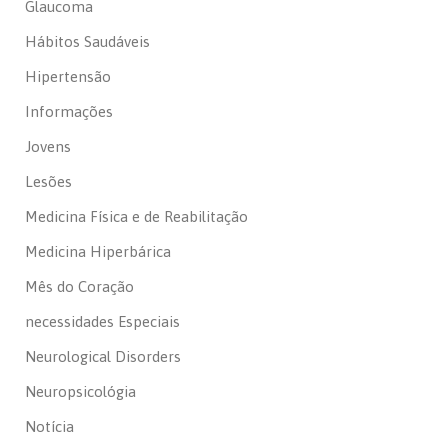
Glaucoma
Hábitos Saudáveis
Hipertensão
Informações
Jovens
Lesões
Medicina Física e de Reabilitação
Medicina Hiperbárica
Mês do Coração
necessidades Especiais
Neurological Disorders
Neuropsicológia
Notícia