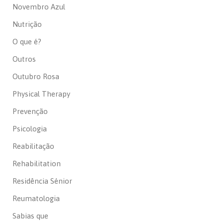
Novembro Azul
Nutrição
O que é?
Outros
Outubro Rosa
Physical Therapy
Prevenção
Psicologia
Reabilitação
Rehabilitation
Residência Sénior
Reumatologia
Sabias que