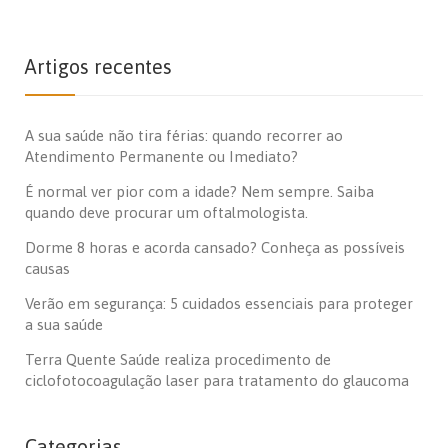
Artigos recentes
A sua saúde não tira férias: quando recorrer ao
Atendimento Permanente ou Imediato?
É normal ver pior com a idade? Nem sempre. Saiba
quando deve procurar um oftalmologista.
Dorme 8 horas e acorda cansado? Conheça as possíveis
causas
Verão em segurança: 5 cuidados essenciais para proteger
a sua saúde
Terra Quente Saúde realiza procedimento de
ciclofotocoagulação laser para tratamento do glaucoma
Categorias