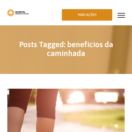
MARCAÇÕES
Posts Tagged: benefícios da
caminhada