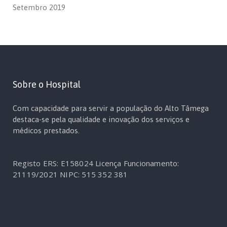
Setembro 2019
Sobre o Hospital
Com capacidade para servir a população do Alto Tâmega
destaca-se pela qualidade e inovação dos serviços e
médicos prestados.
Registo ERS: E158024
Licença Funcionamento:
21119/2021
NIPC: 515 352 381