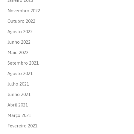
Janeiro 2023
Novembro 2022
Outubro 2022
Agosto 2022
Junho 2022
Maio 2022
Setembro 2021
Agosto 2021
Julho 2021
Junho 2021
Abril 2021
Março 2021
Fevereiro 2021