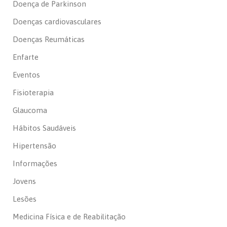
Doença de Parkinson
Doenças cardiovasculares
Doenças Reumáticas
Enfarte
Eventos
Fisioterapia
Glaucoma
Hábitos Saudáveis
Hipertensão
Informações
Jovens
Lesões
Medicina Física e de Reabilitação