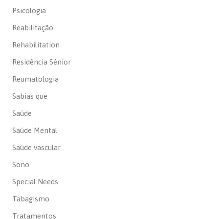
Psicologia
Reabilitação
Rehabilitation
Residência Sénior
Reumatologia
Sabias que
Saúde
Saúde Mental
Saúde vascular
Sono
Special Needs
Tabagismo
Tratamentos