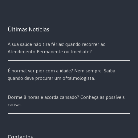
Últimas Notícias
A sua saúde não tira férias: quando recorrer ao
Atendimento Permanente ou Imediato?
É normal ver pior com a idade? Nem sempre. Saiba
quando deve procurar um oftalmologista.
Dorme 8 horas e acorda cansado? Conheça as possíveis
causas
Contactos