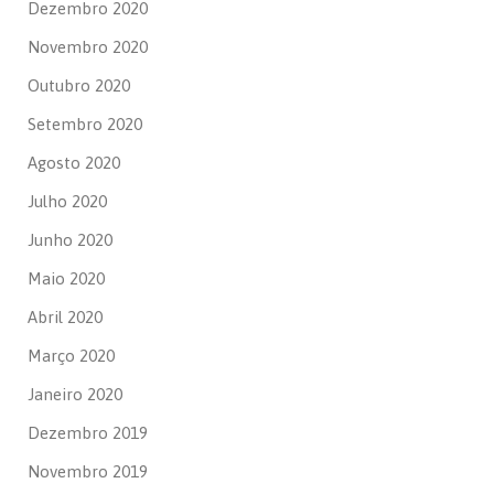
Dezembro 2020
Novembro 2020
Outubro 2020
Setembro 2020
Agosto 2020
Julho 2020
Junho 2020
Maio 2020
Abril 2020
Março 2020
Janeiro 2020
Dezembro 2019
Novembro 2019