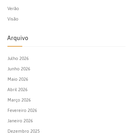
Verão
Visão
Arquivo
Julho 2026
Junho 2026
Maio 2026
Abril 2026
Março 2026
Fevereiro 2026
Janeiro 2026
Dezembro 2025