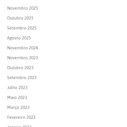
Novembro 2025
Outubro 2025
Setembro 2025
Agosto 2025
Novembro 2024
Novembro 2023
Outubro 2023
Setembro 2023
Julho 2023
Maio 2023
Março 2023
Fevereiro 2023