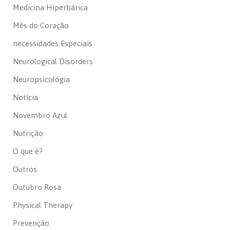
Medicina Hiperbárica
Mês do Coração
necessidades Especiais
Neurological Disorders
Neuropsicológia
Notícia
Novembro Azul
Nutrição
O que é?
Outros
Outubro Rosa
Physical Therapy
Prevenção