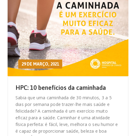
29 DE MARÇO, 2021
HPC: 10 benefícios da caminhada
Sabia que uma caminhada de 30 minutos, 3 a 5
dias por semana pode trazer-lhe mais saúde e
felicidade? A caminhada é um exercício muito
eficaz para a saúde. Caminhar é uma atividade
física perfeita: é fácil, leve, melhora o seu humor e
é capaz de proporcionar saúde, beleza e boa