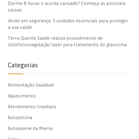
Dorme 8 horas e acorda cansado? Conheça as possíveis
causas
Verão em segurança: 5 cuidados essenciais para proteger
a sua saúde
Terra Quente Saúde realiza procedimento de
ciclofotocoagulação laser para tratamento do glaucoma
Categorias
Alimentação Saudável
Aquecimento
Atendimento Imediato
Autoestima
Autoexame da Mama