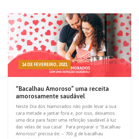
14 DE FEVEREIRO, 2021
“Bacalhau Amoroso” uma receita
amorosamente saudável
Neste Dia dos Namorados não pode levar a sua
cara metade a jantar fora e, por isso, deixamos
uma dica para fazer uma refeição saudável à luz
das velas de sua casa! Para preparar o “Bacalhau
Amoroso” precisa de: – 700 g de bacalhau