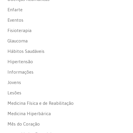
Enfarte
Eventos
Fisioterapia
Glaucoma
Hábitos Saudáveis
Hipertensão
Informações
Jovens
Lesões
Medicina Física e de Reabilitação
Medicina Hiperbárica
Mês do Coração