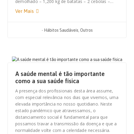
demolhado – 1,200 kg de batatas – 2 cebolas –…
Ver Mais
-
Hábitos Saudáveis
,
Outros
10 DE OUTUBRO, 2020
A saúde mental é tão importante
como a sua saúde física
A presença dos profissionais desta área assume,
com especial relevância nos dias que vivemos, uma
elevada importância no nosso quotidiano. Neste
estado pandémico que atravessamos, o
distanciamento social é fundamental para que
possamos travar a transmissão da doença e que a
normalidade volte com a celeridade necessária.