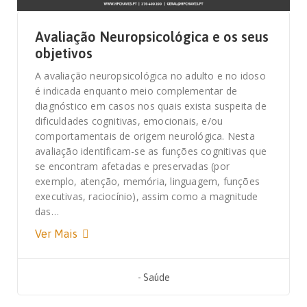
Avaliação Neuropsicológica e os seus
objetivos
A avaliação neuropsicológica no adulto e no idoso
é indicada enquanto meio complementar de
diagnóstico em casos nos quais exista suspeita de
dificuldades cognitivas, emocionais, e/ou
comportamentais de origem neurológica. Nesta
avaliação identificam-se as funções cognitivas que
se encontram afetadas e preservadas (por
exemplo, atenção, memória, linguagem, funções
executivas, raciocínio), assim como a magnitude
das…
Ver Mais
-
Saúde