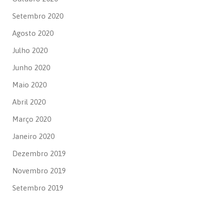
Setembro 2020
Agosto 2020
Julho 2020
Junho 2020
Maio 2020
Abril 2020
Março 2020
Janeiro 2020
Dezembro 2019
Novembro 2019
Setembro 2019