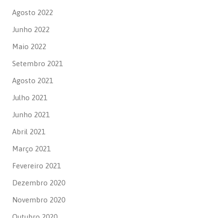
Agosto 2022
Junho 2022
Maio 2022
Setembro 2021
Agosto 2021
Julho 2021
Junho 2021
Abril 2021
Março 2021
Fevereiro 2021
Dezembro 2020
Novembro 2020
Outubro 2020