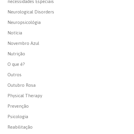
necessidades Especiais
Neurological Disorders
Neuropsicológia
Notícia
Novembro Azul
Nutrição
O que é?
Outros
Outubro Rosa
Physical Therapy
Prevenção
Psicologia
Reabilitação