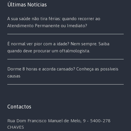
Últimas Notícias
A sua saúde não tira férias: quando recorrer ao
Atendimento Permanente ou Imediato?
É normal ver pior com a idade? Nem sempre. Saiba
quando deve procurar um oftalmologista.
Dorme 8 horas e acorda cansado? Conheça as possíveis
causas
Contactos
Rua Dom Francisco Manuel de Melo, 9 - 5400-278
CHAVES