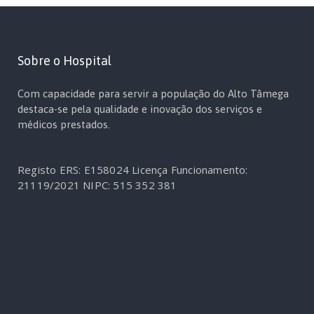
Sobre o Hospital
Com capacidade para servir a população do Alto Tâmega
destaca-se pela qualidade e inovação dos serviços e
médicos prestados.
Registo ERS: E158024
Licença Funcionamento:
21119/2021
NIPC: 515 352 381