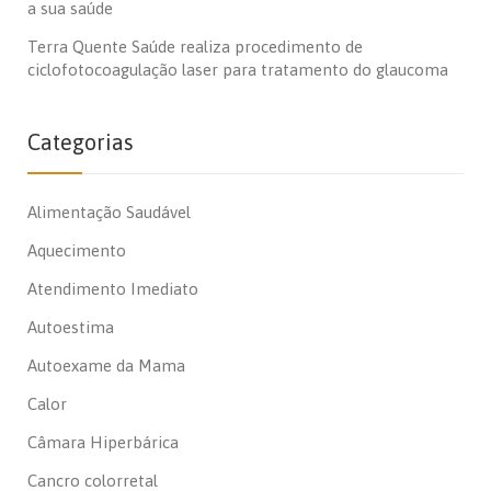
a sua saúde
Terra Quente Saúde realiza procedimento de
ciclofotocoagulação laser para tratamento do glaucoma
Categorias
Alimentação Saudável
Aquecimento
Atendimento Imediato
Autoestima
Autoexame da Mama
Calor
Câmara Hiperbárica
Cancro colorretal