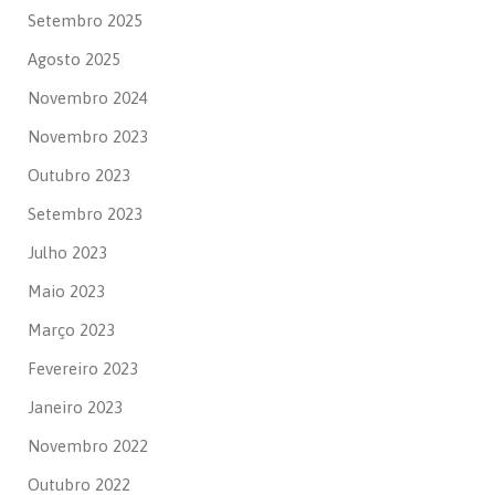
Setembro 2025
Agosto 2025
Novembro 2024
Novembro 2023
Outubro 2023
Setembro 2023
Julho 2023
Maio 2023
Março 2023
Fevereiro 2023
Janeiro 2023
Novembro 2022
Outubro 2022