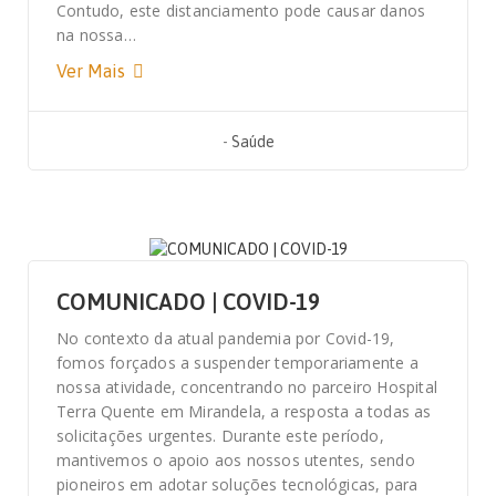
Contudo, este distanciamento pode causar danos
na nossa…
Ver Mais
-
Saúde
4 DE MAIO, 2020
COMUNICADO | COVID-19
No contexto da atual pandemia por Covid-19,
fomos forçados a suspender temporariamente a
nossa atividade, concentrando no parceiro Hospital
Terra Quente em Mirandela, a resposta a todas as
solicitações urgentes. Durante este período,
mantivemos o apoio aos nossos utentes, sendo
pioneiros em adotar soluções tecnológicas, para