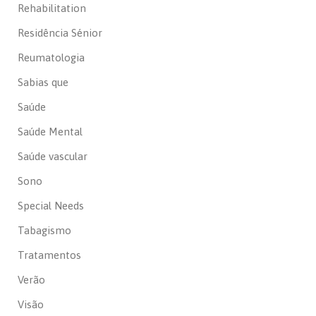
Rehabilitation
Residência Sénior
Reumatologia
Sabias que
Saúde
Saúde Mental
Saúde vascular
Sono
Special Needs
Tabagismo
Tratamentos
Verão
Visão