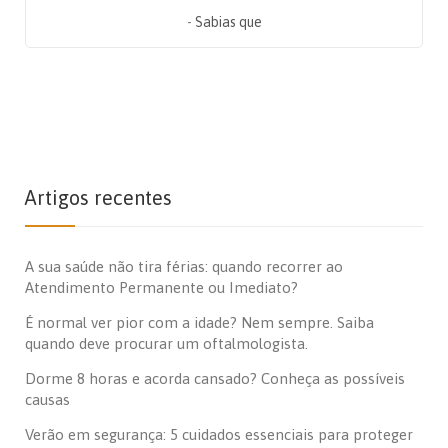
-
Sabias que
Artigos recentes
A sua saúde não tira férias: quando recorrer ao
Atendimento Permanente ou Imediato?
É normal ver pior com a idade? Nem sempre. Saiba
quando deve procurar um oftalmologista.
Dorme 8 horas e acorda cansado? Conheça as possíveis
causas
Verão em segurança: 5 cuidados essenciais para proteger