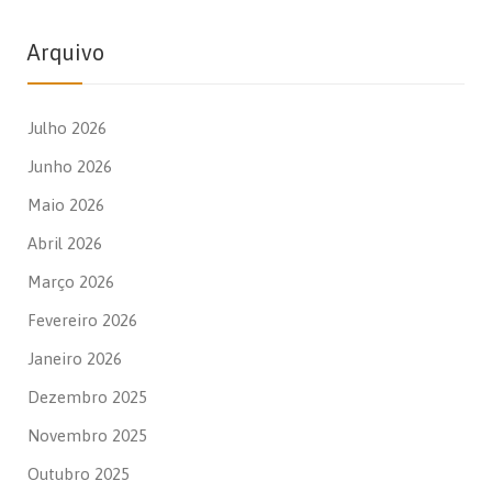
Arquivo
Julho 2026
Junho 2026
Maio 2026
Abril 2026
Março 2026
Fevereiro 2026
Janeiro 2026
Dezembro 2025
Novembro 2025
Outubro 2025