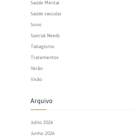
Saúde Mental
Saúde vascular
Sono
Special Needs
Tabagismo
Tratamentos
Verão
Visão
Arquivo
Julho 2026
Junho 2026