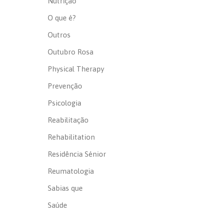
Nutrição
O que é?
Outros
Outubro Rosa
Physical Therapy
Prevenção
Psicologia
Reabilitação
Rehabilitation
Residência Sénior
Reumatologia
Sabias que
Saúde