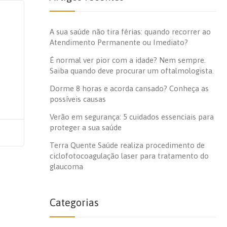
A sua saúde não tira férias: quando recorrer ao
Atendimento Permanente ou Imediato?
É normal ver pior com a idade? Nem sempre.
Saiba quando deve procurar um oftalmologista.
Dorme 8 horas e acorda cansado? Conheça as
possíveis causas
Verão em segurança: 5 cuidados essenciais para
proteger a sua saúde
Terra Quente Saúde realiza procedimento de
ciclofotocoagulação laser para tratamento do
glaucoma
Categorias