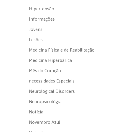
Hipertensão
Informações
Jovens
Lesões
Medicina Física e de Reabilitação
Medicina Hiperbárica
Mês do Coração
necessidades Especiais
Neurological Disorders
Neuropsicológia
Notícia
Novembro Azul