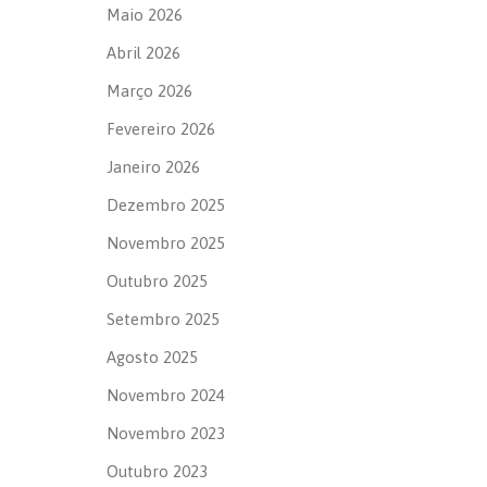
Maio 2026
Abril 2026
Março 2026
Fevereiro 2026
Janeiro 2026
Dezembro 2025
Novembro 2025
Outubro 2025
Setembro 2025
Agosto 2025
Novembro 2024
Novembro 2023
Outubro 2023