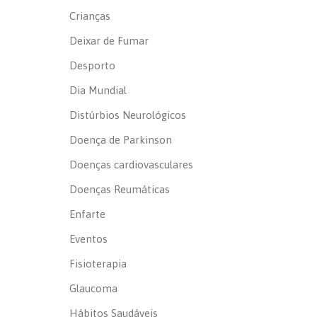
Crianças
Deixar de Fumar
Desporto
Dia Mundial
Distúrbios Neurológicos
Doença de Parkinson
Doenças cardiovasculares
Doenças Reumáticas
Enfarte
Eventos
Fisioterapia
Glaucoma
Hábitos Saudáveis