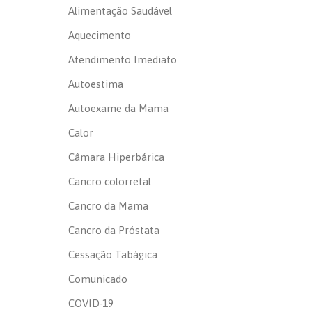
Alimentação Saudável
Aquecimento
Atendimento Imediato
Autoestima
Autoexame da Mama
Calor
Câmara Hiperbárica
Cancro colorretal
Cancro da Mama
Cancro da Próstata
Cessação Tabágica
Comunicado
COVID-19