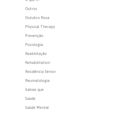
Outros
Outubro Rosa
Physical Therapy
Prevenção
Psicologia
Reabilitação
Rehabilitation
Residência Sénior
Reumatologia
Sabias que
Saúde
Saúde Mental