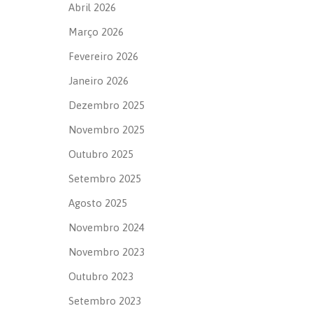
Abril 2026
Março 2026
Fevereiro 2026
Janeiro 2026
Dezembro 2025
Novembro 2025
Outubro 2025
Setembro 2025
Agosto 2025
Novembro 2024
Novembro 2023
Outubro 2023
Setembro 2023