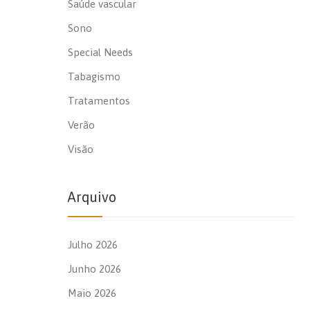
Saúde vascular
Sono
Special Needs
Tabagismo
Tratamentos
Verão
Visão
Arquivo
Julho 2026
Junho 2026
Maio 2026