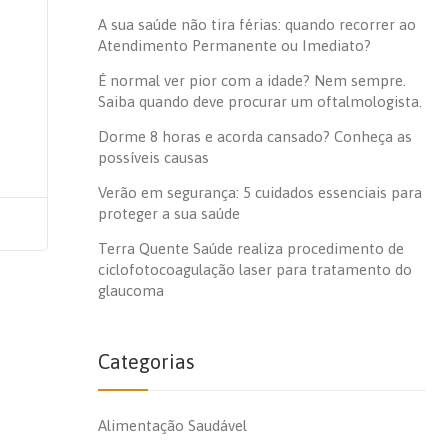
A sua saúde não tira férias: quando recorrer ao
Atendimento Permanente ou Imediato?
É normal ver pior com a idade? Nem sempre.
Saiba quando deve procurar um oftalmologista.
Dorme 8 horas e acorda cansado? Conheça as
possíveis causas
Verão em segurança: 5 cuidados essenciais para
proteger a sua saúde
Terra Quente Saúde realiza procedimento de
ciclofotocoagulação laser para tratamento do
glaucoma
Categorias
Alimentação Saudável