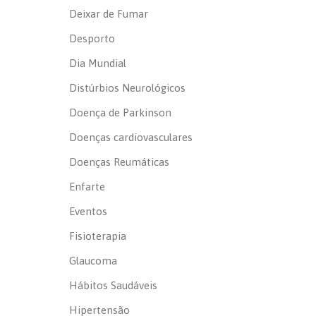
Deixar de Fumar
Desporto
Dia Mundial
Distúrbios Neurológicos
Doença de Parkinson
Doenças cardiovasculares
Doenças Reumáticas
Enfarte
Eventos
Fisioterapia
Glaucoma
Hábitos Saudáveis
Hipertensão