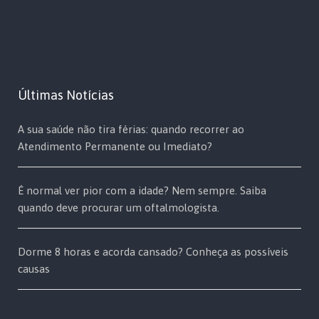
Últimas Notícias
A sua saúde não tira férias: quando recorrer ao
Atendimento Permanente ou Imediato?
É normal ver pior com a idade? Nem sempre. Saiba
quando deve procurar um oftalmologista.
Dorme 8 horas e acorda cansado? Conheça as possíveis
causas