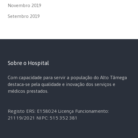
Novembro 2019
Setembro 2019
Sobre o Hospital
Com capacidade para servir a população do Alto Tâmega
destaca-se pela qualidade e inovação dos serviços e
médicos prestados.
Registo ERS: E158024
Licença Funcionamento:
21119/2021
NIPC: 515 352 381