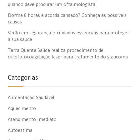
quando deve procurar um oftalmologista.
Dorme 8 horas e acorda cansado? Conheça as possíveis
causas
Verão em segurança: 5 cuidados essenciais para proteger
a sua saúde
Terra Quente Saúde realiza procedimento de
ciclofotocoagulação laser para tratamento do glaucoma
Categorias
Alimentação Saudável
Aquecimento
Atendimento Imediato
Autoestima