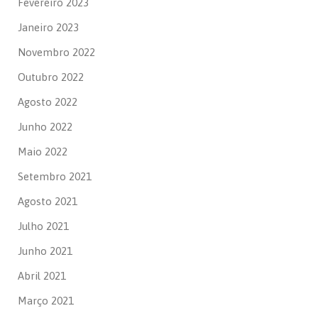
Fevereiro 2023
Janeiro 2023
Novembro 2022
Outubro 2022
Agosto 2022
Junho 2022
Maio 2022
Setembro 2021
Agosto 2021
Julho 2021
Junho 2021
Abril 2021
Março 2021