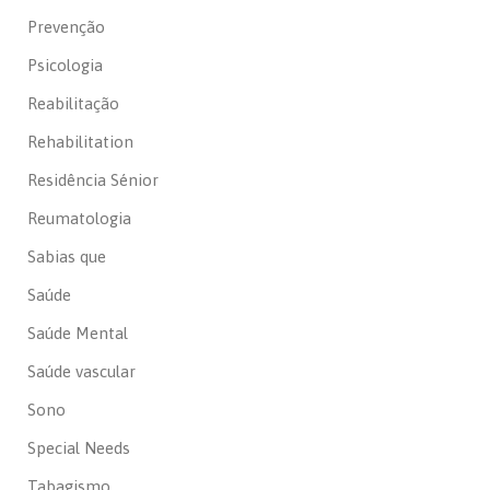
Prevenção
Psicologia
Reabilitação
Rehabilitation
Residência Sénior
Reumatologia
Sabias que
Saúde
Saúde Mental
Saúde vascular
Sono
Special Needs
Tabagismo