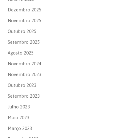
Dezembro 2025
Novembro 2025
Outubro 2025
Setembro 2025
Agosto 2025
Novembro 2024
Novembro 2023
Outubro 2023
Setembro 2023
Julho 2023
Maio 2023
Março 2023