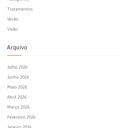
Tratamentos
Verão
Visão
Arquivo
Julho 2026
Junho 2026
Maio 2026
Abril 2026
Março 2026
Fevereiro 2026
Janeiro 2026