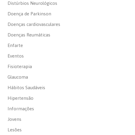
Distúrbios Neurológicos
Doença de Parkinson
Doenças cardiovasculares
Doenças Reumáticas
Enfarte
Eventos
Fisioterapia
Glaucoma
Hábitos Saudáveis
Hipertensão
Informações
Jovens
Lesões