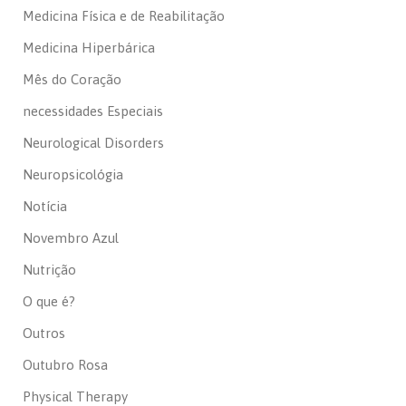
Medicina Física e de Reabilitação
Medicina Hiperbárica
Mês do Coração
necessidades Especiais
Neurological Disorders
Neuropsicológia
Notícia
Novembro Azul
Nutrição
O que é?
Outros
Outubro Rosa
Physical Therapy