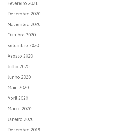
Fevereiro 2021
Dezembro 2020
Novembro 2020
Outubro 2020
Setembro 2020
Agosto 2020
Julho 2020
Junho 2020
Maio 2020
Abril 2020
Março 2020
Janeiro 2020
Dezembro 2019