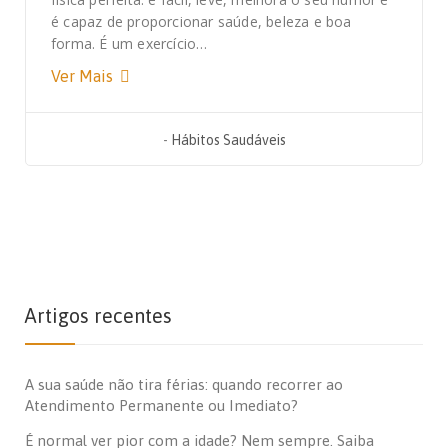
é capaz de proporcionar saúde, beleza e boa
forma. É um exercício…
Ver Mais
-
Hábitos Saudáveis
Artigos recentes
A sua saúde não tira férias: quando recorrer ao
Atendimento Permanente ou Imediato?
É normal ver pior com a idade? Nem sempre. Saiba