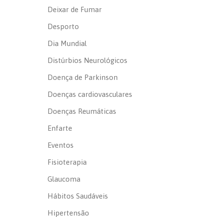
Deixar de Fumar
Desporto
Dia Mundial
Distúrbios Neurológicos
Doença de Parkinson
Doenças cardiovasculares
Doenças Reumáticas
Enfarte
Eventos
Fisioterapia
Glaucoma
Hábitos Saudáveis
Hipertensão