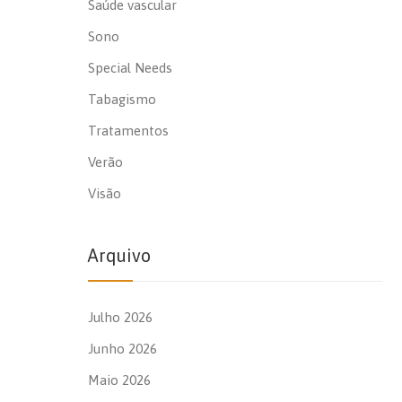
Saúde vascular
Sono
Special Needs
Tabagismo
Tratamentos
Verão
Visão
Arquivo
Julho 2026
Junho 2026
Maio 2026