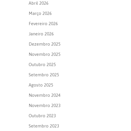
Abril 2026
Março 2026
Fevereiro 2026
Janeiro 2026
Dezembro 2025
Novembro 2025
Outubro 2025
Setembro 2025
Agosto 2025
Novembro 2024
Novembro 2023
Outubro 2023
Setembro 2023