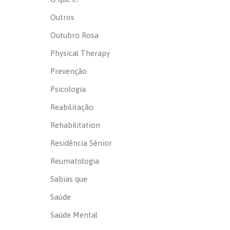
Outros
Outubro Rosa
Physical Therapy
Prevenção
Psicologia
Reabilitação
Rehabilitation
Residência Sénior
Reumatologia
Sabias que
Saúde
Saúde Mental