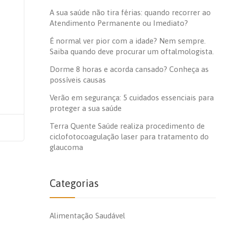
A sua saúde não tira férias: quando recorrer ao
Atendimento Permanente ou Imediato?
É normal ver pior com a idade? Nem sempre.
Saiba quando deve procurar um oftalmologista.
Dorme 8 horas e acorda cansado? Conheça as
possíveis causas
Verão em segurança: 5 cuidados essenciais para
proteger a sua saúde
Terra Quente Saúde realiza procedimento de
ciclofotocoagulação laser para tratamento do
glaucoma
Categorias
Alimentação Saudável