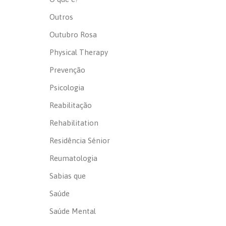
Outros
Outubro Rosa
Physical Therapy
Prevenção
Psicologia
Reabilitação
Rehabilitation
Residência Sénior
Reumatologia
Sabias que
Saúde
Saúde Mental