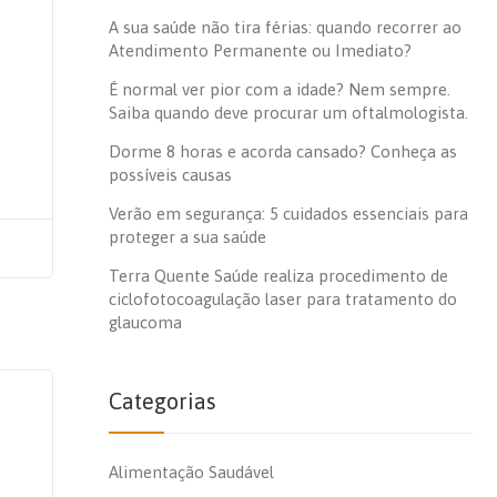
A sua saúde não tira férias: quando recorrer ao
Atendimento Permanente ou Imediato?
É normal ver pior com a idade? Nem sempre.
Saiba quando deve procurar um oftalmologista.
Dorme 8 horas e acorda cansado? Conheça as
possíveis causas
Verão em segurança: 5 cuidados essenciais para
proteger a sua saúde
Terra Quente Saúde realiza procedimento de
ciclofotocoagulação laser para tratamento do
glaucoma
Categorias
Alimentação Saudável