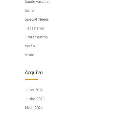
Saúde vascular
Sono
Special Needs
Tabagismo
Tratamentos
Verão
Visão
Arquivo
Julho 2026
Junho 2026
Maio 2026