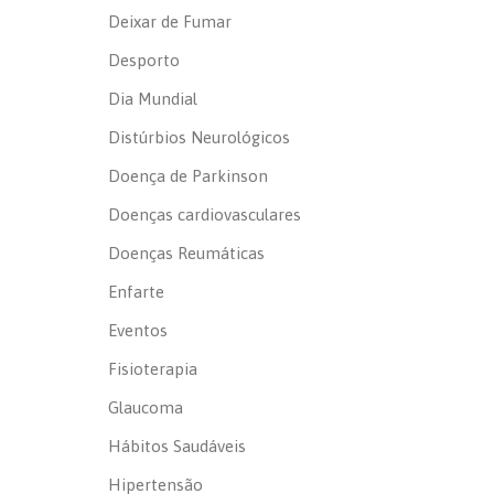
Deixar de Fumar
Desporto
Dia Mundial
Distúrbios Neurológicos
Doença de Parkinson
Doenças cardiovasculares
Doenças Reumáticas
Enfarte
Eventos
Fisioterapia
Glaucoma
Hábitos Saudáveis
Hipertensão