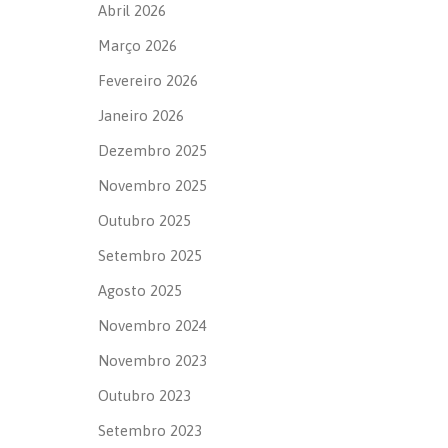
Abril 2026
Março 2026
Fevereiro 2026
Janeiro 2026
Dezembro 2025
Novembro 2025
Outubro 2025
Setembro 2025
Agosto 2025
Novembro 2024
Novembro 2023
Outubro 2023
Setembro 2023