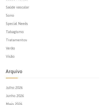
Saúde vascular
Sono
Special Needs
Tabagismo
Tratamentos
Verão
Visão
Arquivo
Julho 2026
Junho 2026
Maio 2026