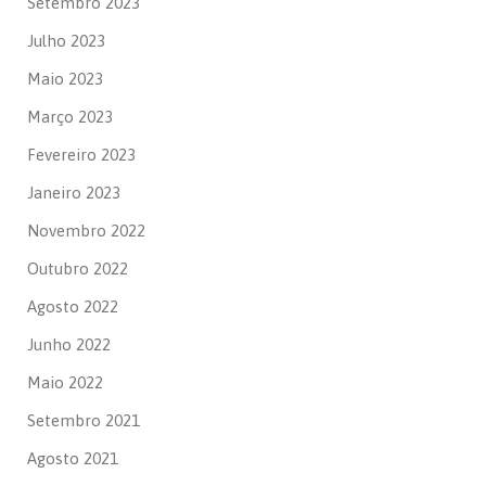
Setembro 2023
Julho 2023
Maio 2023
Março 2023
Fevereiro 2023
Janeiro 2023
Novembro 2022
Outubro 2022
Agosto 2022
Junho 2022
Maio 2022
Setembro 2021
Agosto 2021