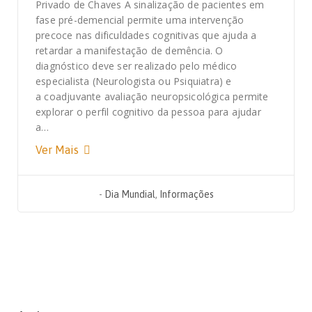
Privado de Chaves A sinalização de pacientes em
fase pré-demencial permite uma intervenção
precoce nas dificuldades cognitivas que ajuda a
retardar a manifestação de demência. O
diagnóstico deve ser realizado pelo médico
especialista (Neurologista ou Psiquiatra) e
a coadjuvante avaliação neuropsicológica permite
explorar o perfil cognitivo da pessoa para ajudar
a…
Ver Mais
-
Dia Mundial
,
Informações