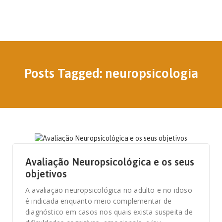
Posts Tagged: neuropsicologia
20 DE AGOSTO, 2021
Avaliação Neuropsicológica e os seus
objetivos
A avaliação neuropsicológica no adulto e no idoso
é indicada enquanto meio complementar de
diagnóstico em casos nos quais exista suspeita de