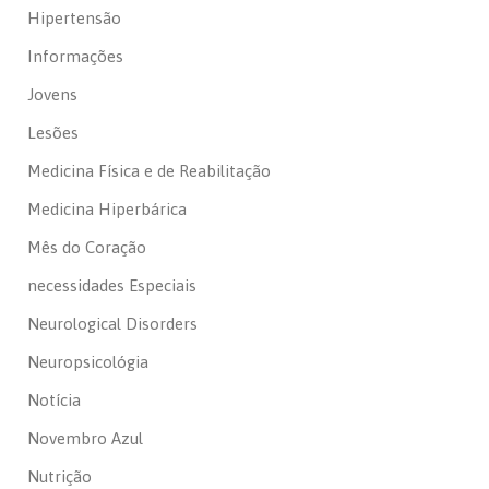
Hipertensão
Informações
Jovens
Lesões
Medicina Física e de Reabilitação
Medicina Hiperbárica
Mês do Coração
necessidades Especiais
Neurological Disorders
Neuropsicológia
Notícia
Novembro Azul
Nutrição