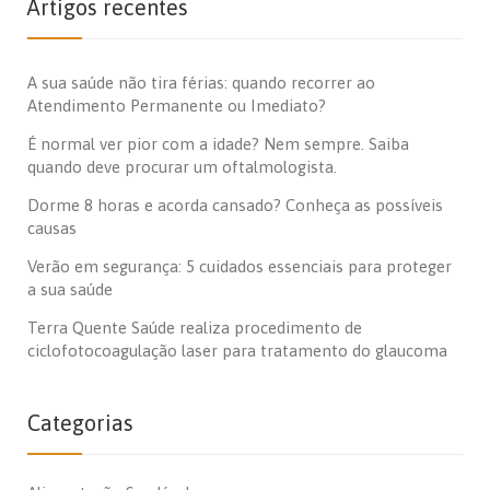
Artigos recentes
A sua saúde não tira férias: quando recorrer ao
Atendimento Permanente ou Imediato?
É normal ver pior com a idade? Nem sempre. Saiba
quando deve procurar um oftalmologista.
Dorme 8 horas e acorda cansado? Conheça as possíveis
causas
Verão em segurança: 5 cuidados essenciais para proteger
a sua saúde
Terra Quente Saúde realiza procedimento de
ciclofotocoagulação laser para tratamento do glaucoma
Categorias