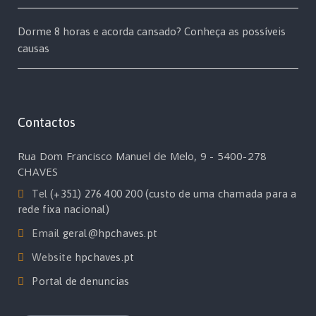
Dorme 8 horas e acorda cansado? Conheça as possíveis
causas
Contactos
Rua Dom Francisco Manuel de Melo, 9 - 5400-278
CHAVES
Tel
(+351) 276 400 200 (custo de uma chamada para a
rede fixa nacional)
Email
geral@hpchaves.pt
Website
hpchaves.pt
Portal de denuncias