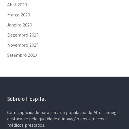
Abril 2020
Março 2020
Janeiro 2020
Dezembro 2019
Novembro 2019
Setembro 2019
Sobre o Hospital
Com capacidade para servir a população do Alto Tâmega
destaca-se pela qualidade e inovação dos serviços e
médicos prestados.