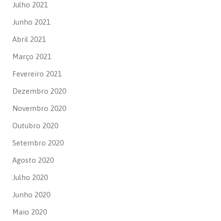
Julho 2021
Junho 2021
Abril 2021
Março 2021
Fevereiro 2021
Dezembro 2020
Novembro 2020
Outubro 2020
Setembro 2020
Agosto 2020
Julho 2020
Junho 2020
Maio 2020