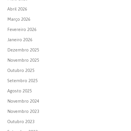
Abril 2026
Março 2026
Fevereiro 2026
Janeiro 2026
Dezembro 2025
Novembro 2025
Outubro 2025
Setembro 2025
Agosto 2025
Novembro 2024
Novembro 2023
Outubro 2023