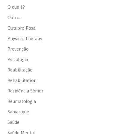
O que é?
Outros
Outubro Rosa
Physical Therapy
Prevenção
Psicologia
Reabilitação
Rehabilitation
Residência Sénior
Reumatologia
Sabias que
Saúde
Saúde Mental