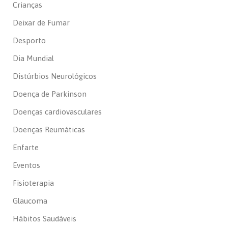
Crianças
Deixar de Fumar
Desporto
Dia Mundial
Distúrbios Neurológicos
Doença de Parkinson
Doenças cardiovasculares
Doenças Reumáticas
Enfarte
Eventos
Fisioterapia
Glaucoma
Hábitos Saudáveis