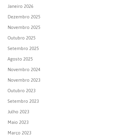
Janeiro 2026
Dezembro 2025
Novembro 2025
Outubro 2025
Setembro 2025
Agosto 2025
Novembro 2024
Novembro 2023
Outubro 2023
Setembro 2023
Julho 2023
Maio 2023
Março 2023