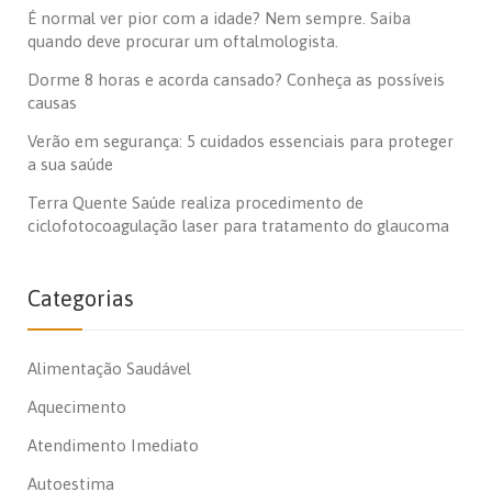
É normal ver pior com a idade? Nem sempre. Saiba
quando deve procurar um oftalmologista.
Dorme 8 horas e acorda cansado? Conheça as possíveis
causas
Verão em segurança: 5 cuidados essenciais para proteger
a sua saúde
Terra Quente Saúde realiza procedimento de
ciclofotocoagulação laser para tratamento do glaucoma
Categorias
Alimentação Saudável
Aquecimento
Atendimento Imediato
Autoestima