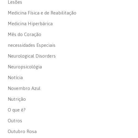
Lesões
Medicina Física e de Reabilitação
Medicina Hiperbárica
Mês do Coração
necessidades Especiais
Neurological Disorders
Neuropsicológia
Notícia
Novembro Azul
Nutrição
O que é?
Outros
Outubro Rosa