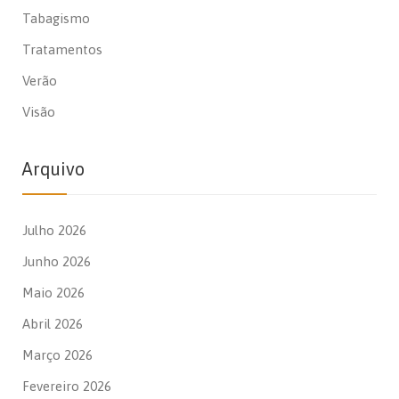
Tabagismo
Tratamentos
Verão
Visão
Arquivo
Julho 2026
Junho 2026
Maio 2026
Abril 2026
Março 2026
Fevereiro 2026