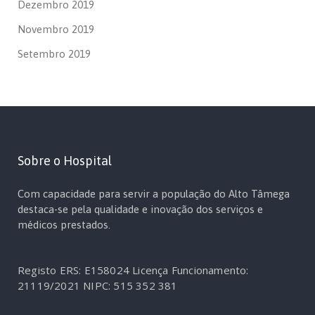
Dezembro 2019
Novembro 2019
Setembro 2019
Sobre o Hospital
Com capacidade para servir a população do Alto Tâmega
destaca-se pela qualidade e inovação dos serviços e
médicos prestados.
Registo ERS: E158024
Licença Funcionamento:
21119/2021
NIPC: 515 352 381