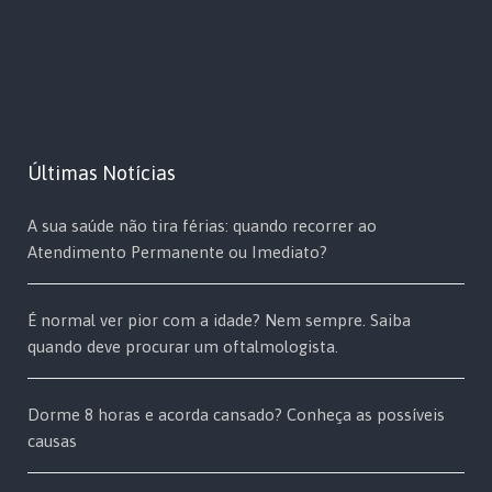
Últimas Notícias
A sua saúde não tira férias: quando recorrer ao
Atendimento Permanente ou Imediato?
É normal ver pior com a idade? Nem sempre. Saiba
quando deve procurar um oftalmologista.
Dorme 8 horas e acorda cansado? Conheça as possíveis
causas