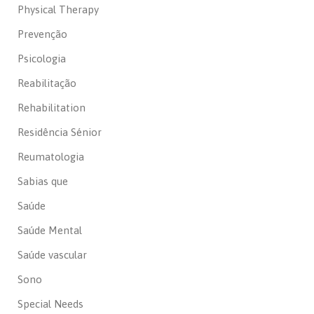
Physical Therapy
Prevenção
Psicologia
Reabilitação
Rehabilitation
Residência Sénior
Reumatologia
Sabias que
Saúde
Saúde Mental
Saúde vascular
Sono
Special Needs