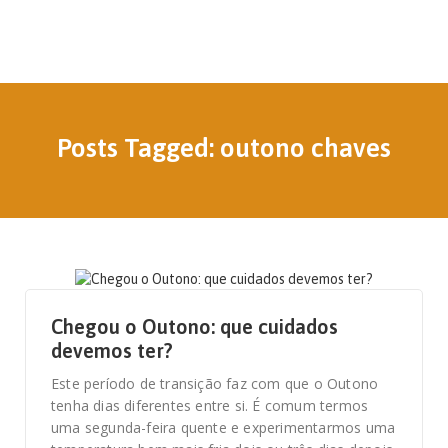
Posts Tagged: outono chaves
28 DE SETEMBRO, 2020
Chegou o Outono: que cuidados
devemos ter?
Este período de transição faz com que o Outono
tenha dias diferentes entre si. É comum termos
uma segunda-feira quente e experimentarmos uma