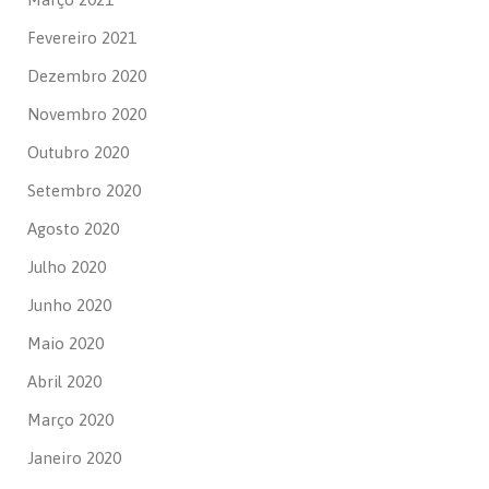
Fevereiro 2021
Dezembro 2020
Novembro 2020
Outubro 2020
Setembro 2020
Agosto 2020
Julho 2020
Junho 2020
Maio 2020
Abril 2020
Março 2020
Janeiro 2020