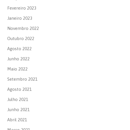
Fevereiro 2023
Janeiro 2023
Novembro 2022
Outubro 2022
Agosto 2022
Junho 2022
Maio 2022
Setembro 2021
Agosto 2021
Julho 2021
Junho 2021
Abril 2021
Março 2021