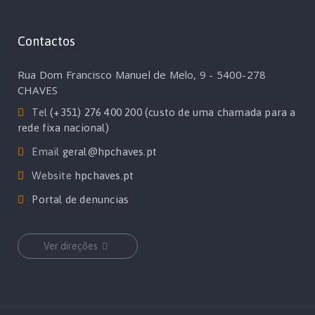
Contactos
Rua Dom Francisco Manuel de Melo, 9 - 5400-278
CHAVES
Tel
(+351) 276 400 200 (custo de uma chamada para a
rede fixa nacional)
Email
geral@hpchaves.pt
Website
hpchaves.pt
Portal de denuncias
Ver direções