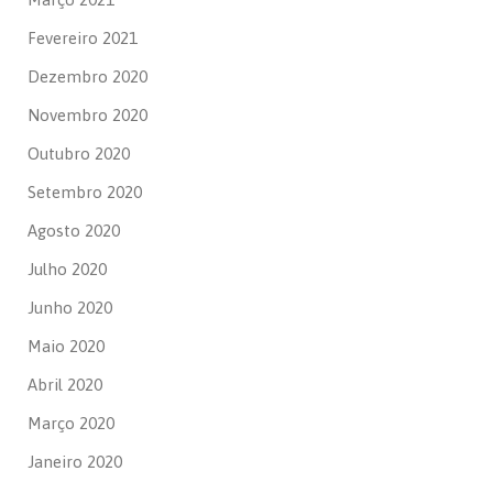
Fevereiro 2021
Dezembro 2020
Novembro 2020
Outubro 2020
Setembro 2020
Agosto 2020
Julho 2020
Junho 2020
Maio 2020
Abril 2020
Março 2020
Janeiro 2020