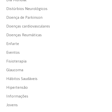
Distúrbios Neurológicos
Doença de Parkinson
Doenças cardiovasculares
Doenças Reumáticas
Enfarte
Eventos
Fisioterapia
Glaucoma
Hábitos Saudáveis
Hipertensão
Informações
Jovens