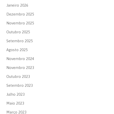
Janeiro 2026
Dezembro 2025
Novembro 2025
Outubro 2025
Setembro 2025
Agosto 2025
Novembro 2024
Novembro 2023
Outubro 2023
Setembro 2023
Julho 2023
Maio 2023
Março 2023