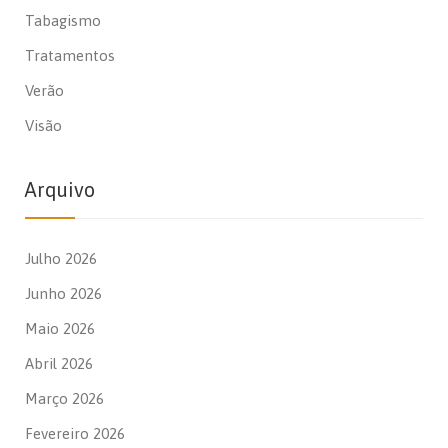
Tabagismo
Tratamentos
Verão
Visão
Arquivo
Julho 2026
Junho 2026
Maio 2026
Abril 2026
Março 2026
Fevereiro 2026