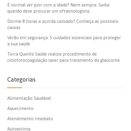
É normal ver pior com a idade? Nem sempre. Saiba
quando deve procurar um oftalmologista.
Dorme 8 horas e acorda cansado? Conheça as possíveis
causas
Verão em segurança: 5 cuidados essenciais para proteger
a sua saúde
Terra Quente Saúde realiza procedimento de
ciclofotocoagulação laser para tratamento do glaucoma
Categorias
Alimentação Saudável
Aquecimento
Atendimento Imediato
Autoestima