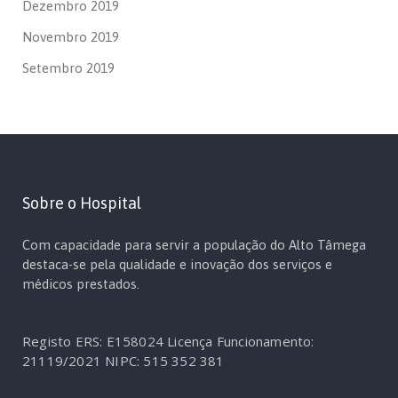
Dezembro 2019
Novembro 2019
Setembro 2019
Sobre o Hospital
Com capacidade para servir a população do Alto Tâmega
destaca-se pela qualidade e inovação dos serviços e
médicos prestados.
Registo ERS: E158024
Licença Funcionamento:
21119/2021
NIPC: 515 352 381