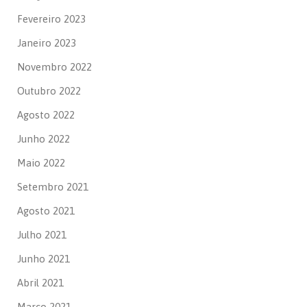
Fevereiro 2023
Janeiro 2023
Novembro 2022
Outubro 2022
Agosto 2022
Junho 2022
Maio 2022
Setembro 2021
Agosto 2021
Julho 2021
Junho 2021
Abril 2021
Março 2021