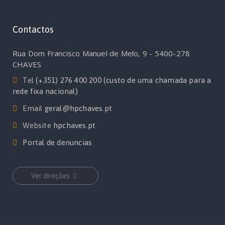
Contactos
Rua Dom Francisco Manuel de Melo, 9 - 5400-278
CHAVES
Tel
(+351) 276 400 200 (custo de uma chamada para a
rede fixa nacional)
Email
geral@hpchaves.pt
Website
hpchaves.pt
Portal de denuncias
Ver direções