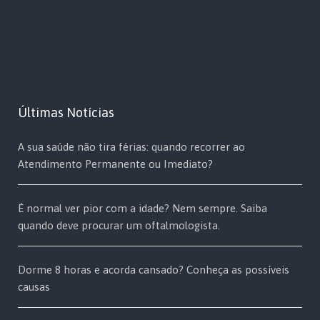
Últimas Notícias
A sua saúde não tira férias: quando recorrer ao
Atendimento Permanente ou Imediato?
É normal ver pior com a idade? Nem sempre. Saiba
quando deve procurar um oftalmologista.
Dorme 8 horas e acorda cansado? Conheça as possíveis
causas