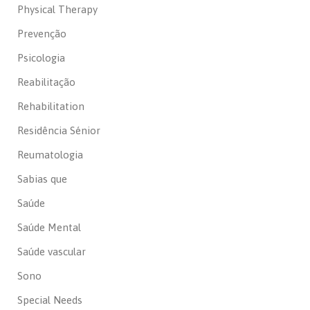
Physical Therapy
Prevenção
Psicologia
Reabilitação
Rehabilitation
Residência Sénior
Reumatologia
Sabias que
Saúde
Saúde Mental
Saúde vascular
Sono
Special Needs