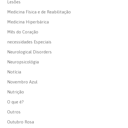
Lesões
Medicina Física e de Reabilitação
Medicina Hiperbárica
Mês do Coração
necessidades Especiais
Neurological Disorders
Neuropsicológia
Notícia
Novembro Azul
Nutrição
O que é?
Outros
Outubro Rosa