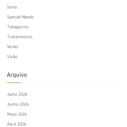
Sono
Special Needs
Tabagismo
Tratamentos
Verão
Visão
Arquivo
Julho 2026
Junho 2026
Maio 2026
Abril 2026