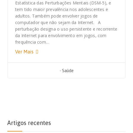
Estatística das Perturbações Mentais (DSM-5), e
tem tido maior prevalência nos adolescentes e
adultos. Também pode envolver jogos de
computador que não sejam da Internet. A
perturbação designa o uso persistente e recorrente
da Internet para envolvimento em jogos, com
frequência com…
Ver Mais
-
Saúde
Artigos recentes