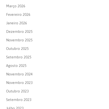
Março 2026
Fevereiro 2026
Janeiro 2026
Dezembro 2025
Novembro 2025
Outubro 2025
Setembro 2025
Agosto 2025
Novembro 2024
Novembro 2023
Outubro 2023
Setembro 2023
Julho 2023