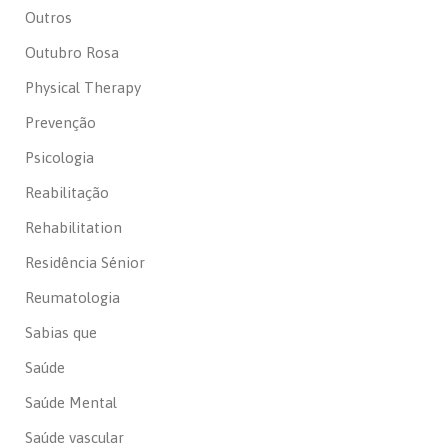
Outros
Outubro Rosa
Physical Therapy
Prevenção
Psicologia
Reabilitação
Rehabilitation
Residência Sénior
Reumatologia
Sabias que
Saúde
Saúde Mental
Saúde vascular