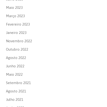
Maio 2023
Março 2023
Fevereiro 2023
Janeiro 2023
Novembro 2022
Outubro 2022
Agosto 2022
Junho 2022
Maio 2022
Setembro 2021
Agosto 2021
Julho 2021