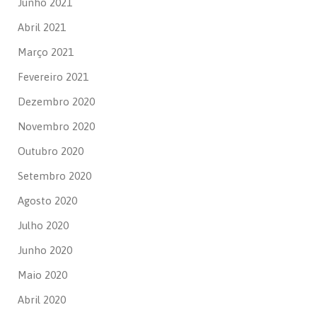
Junho 2021
Abril 2021
Março 2021
Fevereiro 2021
Dezembro 2020
Novembro 2020
Outubro 2020
Setembro 2020
Agosto 2020
Julho 2020
Junho 2020
Maio 2020
Abril 2020