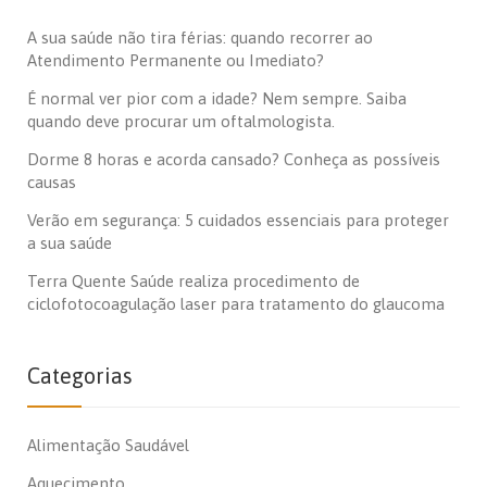
A sua saúde não tira férias: quando recorrer ao
Atendimento Permanente ou Imediato?
É normal ver pior com a idade? Nem sempre. Saiba
quando deve procurar um oftalmologista.
Dorme 8 horas e acorda cansado? Conheça as possíveis
causas
Verão em segurança: 5 cuidados essenciais para proteger
a sua saúde
Terra Quente Saúde realiza procedimento de
ciclofotocoagulação laser para tratamento do glaucoma
Categorias
Alimentação Saudável
Aquecimento