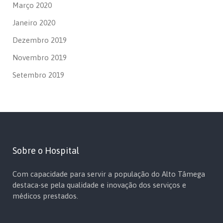
Março 2020
Janeiro 2020
Dezembro 2019
Novembro 2019
Setembro 2019
Sobre o Hospital
Com capacidade para servir a população do Alto Tâmega
destaca-se pela qualidade e inovação dos serviços e
médicos prestados.