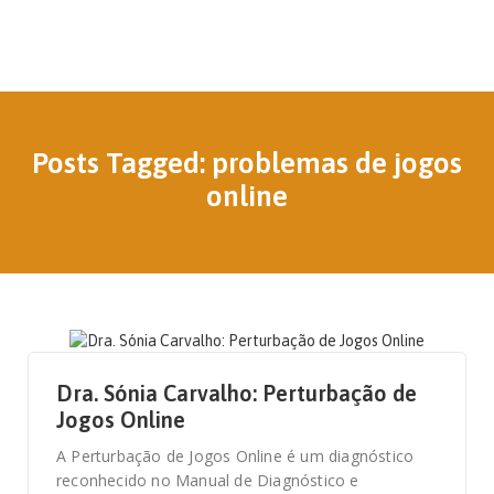
Posts Tagged: problemas de jogos
online
23 DE JULHO, 2021
Dra. Sónia Carvalho: Perturbação de
Jogos Online
A Perturbação de Jogos Online é um diagnóstico
reconhecido no Manual de Diagnóstico e