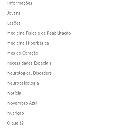
Informações
Jovens
Lesões
Medicina Física e de Reabilitação
Medicina Hiperbárica
Mês do Coração
necessidades Especiais
Neurological Disorders
Neuropsicológia
Notícia
Novembro Azul
Nutrição
O que é?