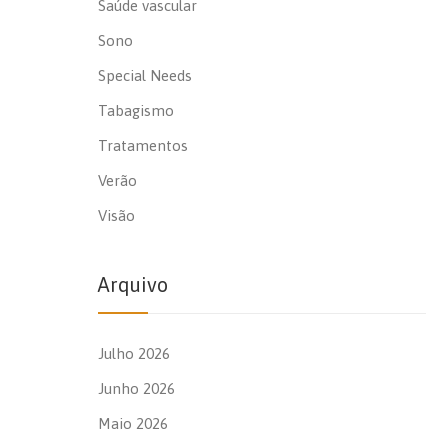
Saúde vascular
Sono
Special Needs
Tabagismo
Tratamentos
Verão
Visão
Arquivo
Julho 2026
Junho 2026
Maio 2026