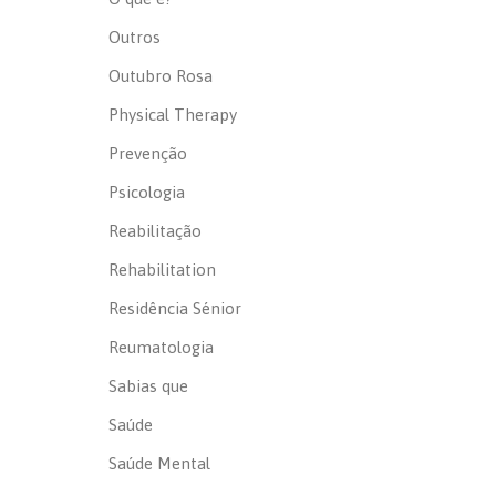
Outros
Outubro Rosa
Physical Therapy
Prevenção
Psicologia
Reabilitação
Rehabilitation
Residência Sénior
Reumatologia
Sabias que
Saúde
Saúde Mental