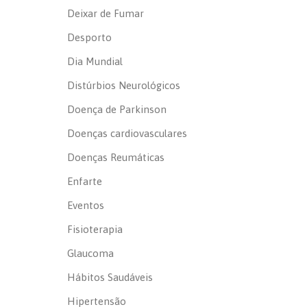
Deixar de Fumar
Desporto
Dia Mundial
Distúrbios Neurológicos
Doença de Parkinson
Doenças cardiovasculares
Doenças Reumáticas
Enfarte
Eventos
Fisioterapia
Glaucoma
Hábitos Saudáveis
Hipertensão