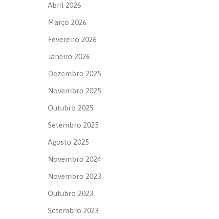
Abril 2026
Março 2026
Fevereiro 2026
Janeiro 2026
Dezembro 2025
Novembro 2025
Outubro 2025
Setembro 2025
Agosto 2025
Novembro 2024
Novembro 2023
Outubro 2023
Setembro 2023