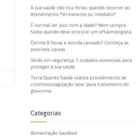
A sua saúde não tira férias: quando recorrer ao
Atendimento Permanente ou Imediato?
É normal ver pior com a idade? Nem sempre.
Saiba quando deve procurar um oftalmologista.
Dorme 8 horas e acorda cansado? Conheça as
possíveis causas
Verão em segurança: 5 cuidados essenciais para
proteger a sua saúde
Terra Quente Saúde realiza procedimento de
ciclofotocoagulação laser para tratamento do
glaucoma
Categorias
Alimentação Saudável