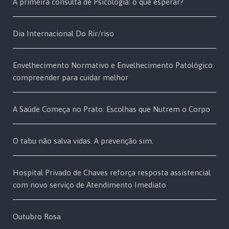
A primeira consulta de Psicologia: o que esperar?
Dia Internacional Do Rir/riso
Envelhecimento Normativo e Envelhecimento Patológico:
compreender para cuidar melhor
A Saúde Começa no Prato: Escolhas que Nutrem o Corpo
O tabu não salva vidas. A prevenção sim.
Hospital Privado de Chaves reforça resposta assistencial
com novo serviço de Atendimento Imediato
Outubro Rosa