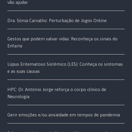
vão ajudar
Dra. Sónia Carvalho: Perturbação de Jogos Online
Gestos que podem salvar vidas: Reconheça os sinais do
Enfarte
Lúpus Eritematoso Sistémico (LES): Conheça os sintomas
e as suas causas
HPC: Dr. António Jorge reforça o corpo clínico de
Neurologia
Gerir emoções e/ou ansiedade em tempos de pandemia