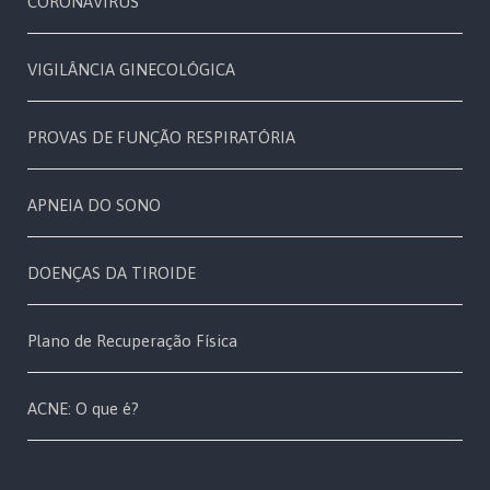
CORONAVÍRUS
VIGILÂNCIA GINECOLÓGICA
PROVAS DE FUNÇÃO RESPIRATÓRIA
APNEIA DO SONO
DOENÇAS DA TIROIDE
Plano de Recuperação Física
ACNE: O que é?