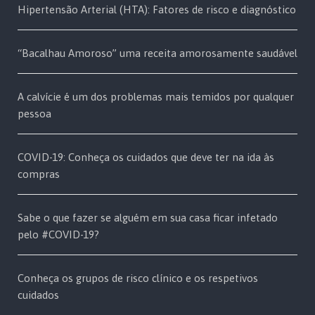
Hipertensão Arterial (HTA): Fatores de risco e diagnóstico
“Bacalhau Amoroso” uma receita amorosamente saudável
A calvície é um dos problemas mais temidos por qualquer
pessoa
COVID-19: Conheça os cuidados que deve ter na ida às
compras
Sabe o que fazer se alguém em sua casa ficar infetado
pelo #COVID-19?
Conheça os grupos de risco clínico e os respetivos
cuidados