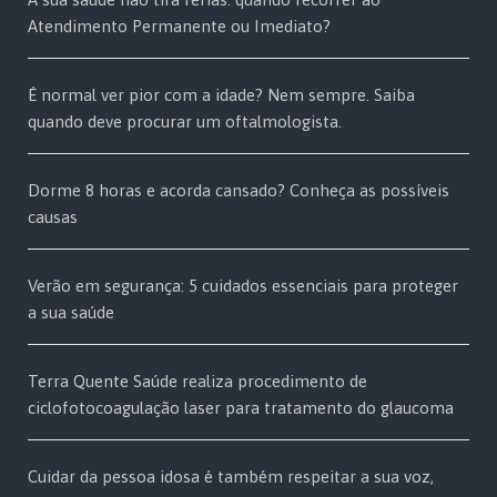
Atendimento Permanente ou Imediato?
É normal ver pior com a idade? Nem sempre. Saiba
quando deve procurar um oftalmologista.
Dorme 8 horas e acorda cansado? Conheça as possíveis
causas
Verão em segurança: 5 cuidados essenciais para proteger
a sua saúde
Terra Quente Saúde realiza procedimento de
ciclofotocoagulação laser para tratamento do glaucoma
Cuidar da pessoa idosa é também respeitar a sua voz,