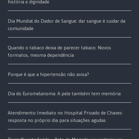
história e dignidade
Dia Mundial do Dador de Sangue: dar sangue é cuidar da
comunidade
Quando o tabaco deixa de parecer tabaco: Novos
formatos, mesma dependência
Porque é que a hipertensão não avisa?
Dia do Euromelanoma: A pele também tem memória
Atendimento Imediato no Hospital Privado de Chaves:
resposta no próprio dia para situações agudas