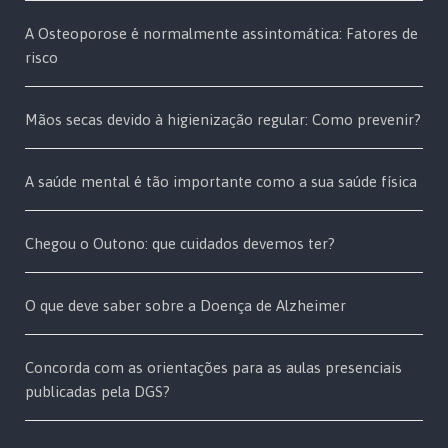
A Osteoporose é normalmente assintomática: Fatores de
risco
Mãos secas devido à higienização regular: Como prevenir?
A saúde mental é tão importante como a sua saúde física
Chegou o Outono: que cuidados devemos ter?
O que deve saber sobre a Doença de Alzheimer
Concorda com as orientações para as aulas presenciais
publicadas pela DGS?