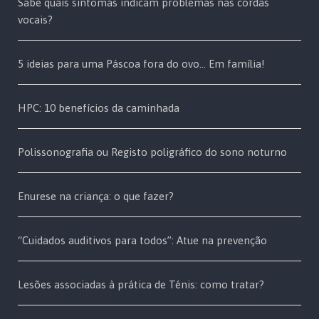
Sabe quais sintomas indicam problemas nas cordas
vocais?
5 ideias para uma Páscoa fora do ovo… Em família!
HPC: 10 benefícios da caminhada
Polissonografia ou Registo poligráfico do sono noturno
Enurese na criança: o que fazer?
“Cuidados auditivos para todos”: Atue na prevenção
Lesões associadas à prática de Ténis: como tratar?