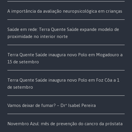
A importância da avaliação neuropsicológica em crianças
Saúde em rede: Terra Quente Saúde expande modelo de
proximidade no interior norte
Terra Quente Saúde inaugura novo Polo em Mogadouro a
15 de setembro
Terra Quente Saúde inaugura novo Polo em Foz Côa a 1
de setembro
Vamos deixar de fumar? – Drª Isabel Pereira
Novembro Azul: mês de prevenção do cancro da próstata