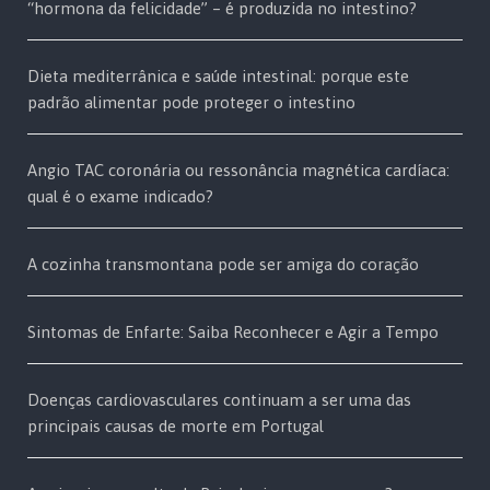
“hormona da felicidade” – é produzida no intestino?
Dieta mediterrânica e saúde intestinal: porque este
padrão alimentar pode proteger o intestino
Angio TAC coronária ou ressonância magnética cardíaca:
qual é o exame indicado?
A cozinha transmontana pode ser amiga do coração
Sintomas de Enfarte: Saiba Reconhecer e Agir a Tempo
Doenças cardiovasculares continuam a ser uma das
principais causas de morte em Portugal