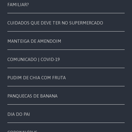
FAMILIAR?
CUIDADOS QUE DEVE TER NO SUPERMERCADO
MANTEIGA DE AMENDOIM
COMUNICADO | COVID-19
PUDIM DE CHIA COM FRUTA
PANQUECAS DE BANANA
DIA DO PAI