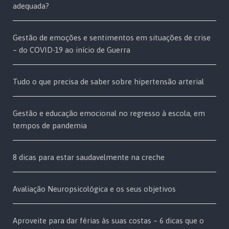
adequada?
Gestão de emoções e sentimentos em situações de crise
– do COVID-19 ao início de Guerra
Tudo o que precisa de saber sobre hipertensão arterial
Gestão e educação emocional no regresso à escola, em
tempos de pandemia
8 dicas para estar saudavelmente na creche
Avaliação Neuropsicológica e os seus objetivos
Aproveite para dar férias às suas costas – 6 dicas que o