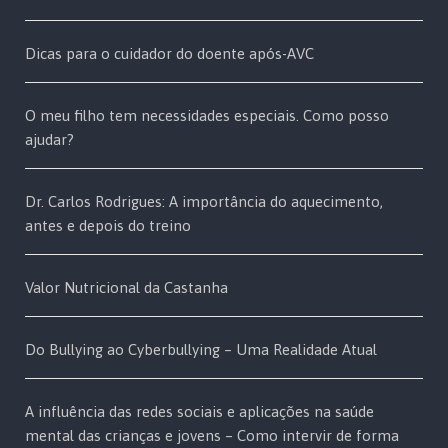
Dicas para o cuidador do doente após-AVC
O meu filho tem necessidades especiais. Como posso
ajudar?
Dr. Carlos Rodrigues: A importância do aquecimento,
antes e depois do treino
Valor Nutricional da Castanha
Do Bullying ao Cyberbullying – Uma Realidade Atual
A influência das redes sociais e aplicações na saúde
mental das crianças e jovens – Como intervir de forma