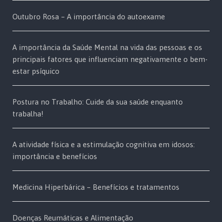
Outubro Rosa – A importância do autoexame
A importância da Saúde Mental na vida das pessoas e os
principais fatores que influenciam negativamente o bem-
estar psíquico
Postura no Trabalho: Cuide da sua saúde enquanto
trabalha!
A atividade física e a estimulação cognitiva em idosos:
importância e benefícios
Medicina Hiperbárica – Benefícios e tratamentos
Doenças Reumáticas e Alimentação