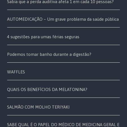
Sabia que a perda auditiva afeta 1 em cada 10 pessoas?
AUTOMEDICAÇÃO – Um grave problema da saúde pública
4 sugestões para umas férias seguras
Podemos tomar banho durante a digestão?
WAFFLES
QUAIS OS BENEFÍCIOS DA MELATONINA?
SALMÃO COM MOLHO TERIYAKI
SABE QUAL É O PAPEL DO MÉDICO DE MEDICINA GERAL E