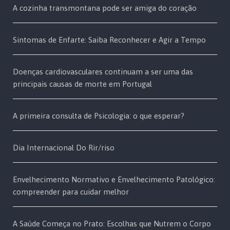
A cozinha transmontana pode ser amiga do coração
Sintomas de Enfarte: Saiba Reconhecer e Agir a Tempo
Doenças cardiovasculares continuam a ser uma das
principais causas de morte em Portugal
A primeira consulta de Psicologia: o que esperar?
Dia Internacional Do Rir/riso
Envelhecimento Normativo e Envelhecimento Patológico:
compreender para cuidar melhor
A Saúde Começa no Prato: Escolhas que Nutrem o Corpo