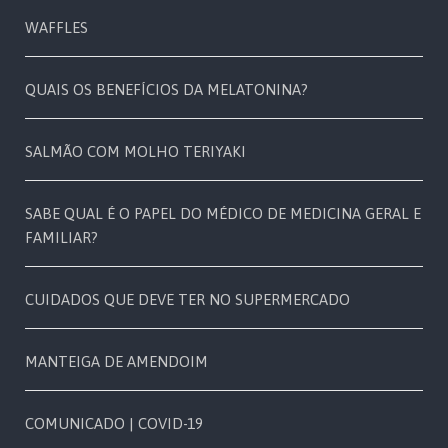
WAFFLES
QUAIS OS BENEFÍCIOS DA MELATONINA?
SALMÃO COM MOLHO TERIYAKI
SABE QUAL É O PAPEL DO MÉDICO DE MEDICINA GERAL E
FAMILIAR?
CUIDADOS QUE DEVE TER NO SUPERMERCADO
MANTEIGA DE AMENDOIM
COMUNICADO | COVID-19