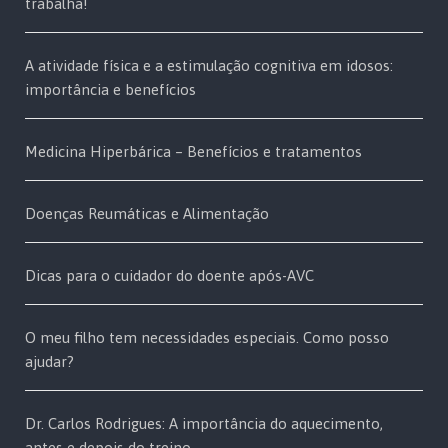
trabalha!
A atividade física e a estimulação cognitiva em idosos:
importância e benefícios
Medicina Hiperbárica – Benefícios e tratamentos
Doenças Reumáticas e Alimentação
Dicas para o cuidador do doente após-AVC
O meu filho tem necessidades especiais. Como posso
ajudar?
Dr. Carlos Rodrigues: A importância do aquecimento,
antes e depois do treino