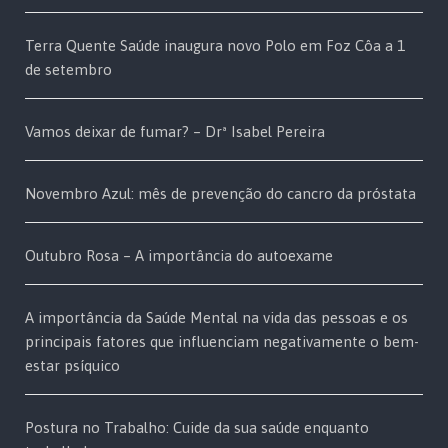
Terra Quente Saúde inaugura novo Polo em Foz Côa a 1
de setembro
Vamos deixar de fumar? – Drª Isabel Pereira
Novembro Azul: mês de prevenção do cancro da próstata
Outubro Rosa – A importância do autoexame
A importância da Saúde Mental na vida das pessoas e os
principais fatores que influenciam negativamente o bem-
estar psíquico
Postura no Trabalho: Cuide da sua saúde enquanto