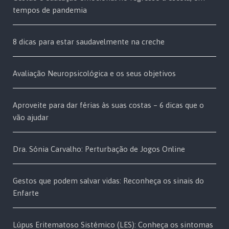
tempos de pandemia
8 dicas para estar saudavelmente na creche
Avaliação Neuropsicológica e os seus objetivos
Aproveite para dar férias às suas costas – 6 dicas que o
vão ajudar
Dra. Sónia Carvalho: Perturbação de Jogos Online
Gestos que podem salvar vidas: Reconheça os sinais do
Enfarte
Lúpus Eritematoso Sistémico (LES): Conheça os sintomas