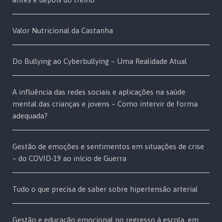
Valor Nutricional da Castanha
Do Bullying ao Cyberbullying – Uma Realidade Atual
A influência das redes sociais e aplicações na saúde
mental das crianças e jovens – Como intervir de forma
adequada?
Gestão de emoções e sentimentos em situações de crise
– do COVID-19 ao início de Guerra
Tudo o que precisa de saber sobre hipertensão arterial
Gestão e educação emocional no regresso à escola, em