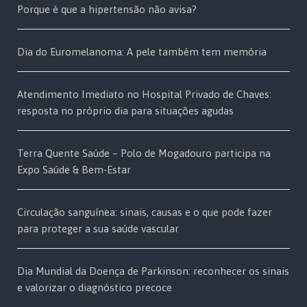
Porque é que a hipertensão não avisa?
Dia do Euromelanoma: A pele também tem memória
Atendimento Imediato no Hospital Privado de Chaves:
resposta no próprio dia para situações agudas
Terra Quente Saúde – Polo de Mogadouro participa na
Expo Saúde & Bem-Estar
Circulação sanguínea: sinais, causas e o que pode fazer
para proteger a sua saúde vascular
Dia Mundial da Doença de Parkinson: reconhecer os sinais
e valorizar o diagnóstico precoce