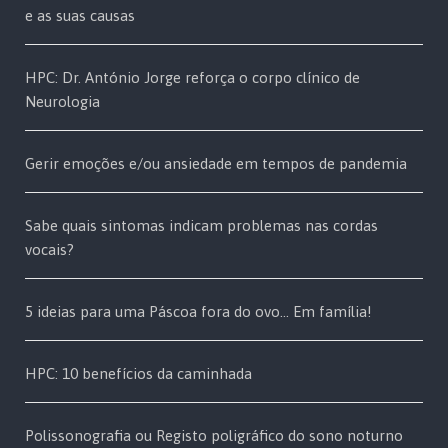
e as suas causas
HPC: Dr. António Jorge reforça o corpo clínico de
Neurologia
Gerir emoções e/ou ansiedade em tempos de pandemia
Sabe quais sintomas indicam problemas nas cordas
vocais?
5 ideias para uma Páscoa fora do ovo… Em família!
HPC: 10 benefícios da caminhada
Polissonografia ou Registo poligráfico do sono noturno