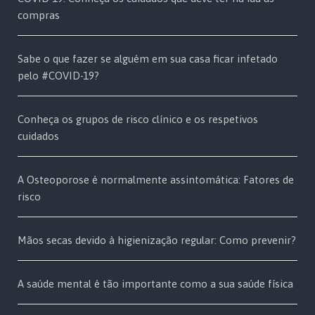
compras
Sabe o que fazer se alguém em sua casa ficar infetado
pelo #COVID-19?
Conheça os grupos de risco clínico e os respetivos
cuidados
A Osteoporose é normalmente assintomática: Fatores de
risco
Mãos secas devido à higienização regular: Como prevenir?
A saúde mental é tão importante como a sua saúde física