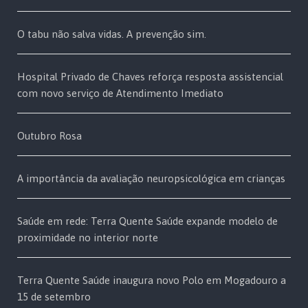
O tabu não salva vidas. A prevenção sim.
Hospital Privado de Chaves reforça resposta assistencial
com novo serviço de Atendimento Imediato
Outubro Rosa
A importância da avaliação neuropsicológica em crianças
Saúde em rede: Terra Quente Saúde expande modelo de
proximidade no interior norte
Terra Quente Saúde inaugura novo Polo em Mogadouro a
15 de setembro