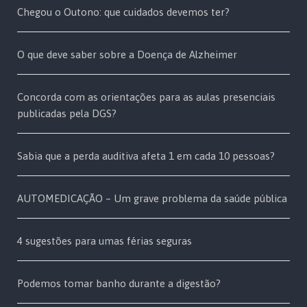
Chegou o Outono: que cuidados devemos ter?
O que deve saber sobre a Doença de Alzheimer
Concorda com as orientações para as aulas presenciais
publicadas pela DGS?
Sabia que a perda auditiva afeta 1 em cada 10 pessoas?
AUTOMEDICAÇÃO – Um grave problema da saúde pública
4 sugestões para umas férias seguras
Podemos tomar banho durante a digestão?