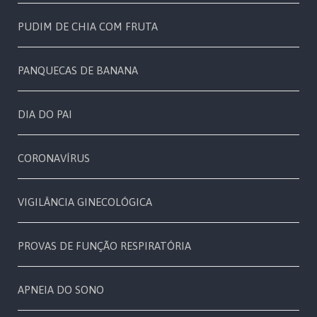
PUDIM DE CHIA COM FRUTA
PANQUECAS DE BANANA
DIA DO PAI
CORONAVÍRUS
VIGILÂNCIA GINECOLÓGICA
PROVAS DE FUNÇÃO RESPIRATÓRIA
APNEIA DO SONO