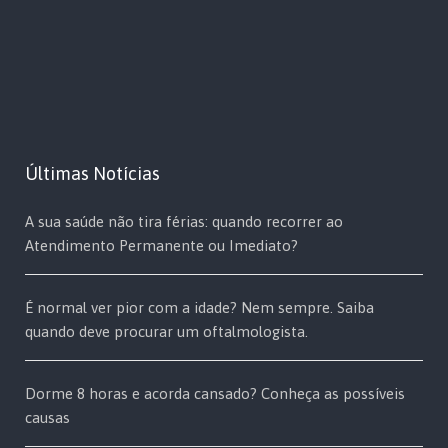
Últimas Notícias
A sua saúde não tira férias: quando recorrer ao
Atendimento Permanente ou Imediato?
É normal ver pior com a idade? Nem sempre. Saiba
quando deve procurar um oftalmologista.
Dorme 8 horas e acorda cansado? Conheça as possíveis
causas