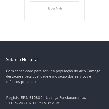
Saber Mais
Sobre o Hospital
Com capacidade para servir a população do Alto Tâmega
destaca-se pela qualidade e inovação dos serviços e
médicos prestados.
Registo ERS: E158024
Licença Funcionamento:
21119/2021
NIPC: 515 352 381