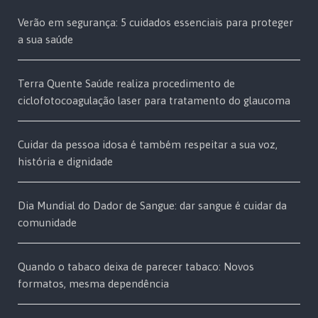
Verão em segurança: 5 cuidados essenciais para proteger
a sua saúde
Terra Quente Saúde realiza procedimento de
ciclofotocoagulação laser para tratamento do glaucoma
Cuidar da pessoa idosa é também respeitar a sua voz,
história e dignidade
Dia Mundial do Dador de Sangue: dar sangue é cuidar da
comunidade
Quando o tabaco deixa de parecer tabaco: Novos
formatos, mesma dependência