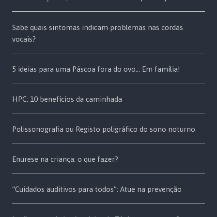
Sabe quais sintomas indicam problemas nas cordas
vocais?
5 ideias para uma Páscoa fora do ovo… Em família!
HPC: 10 benefícios da caminhada
Polissonografia ou Registo poligráfico do sono noturno
Enurese na criança: o que fazer?
“Cuidados auditivos para todos”: Atue na prevenção