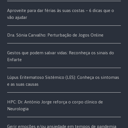
Aproveite para dar férias às suas costas – 6 dicas que o
vão ajudar
Dra. Sónia Carvalho: Perturbação de Jogos Online
Gestos que podem salvar vidas: Reconheça os sinais do
Enfarte
Lúpus Eritematoso Sistémico (LES): Conheça os sintomas
e as suas causas
HPC: Dr. António Jorge reforça o corpo clínico de
Neurologia
Gerir emoções e/ou ansiedade em tempos de pandemia