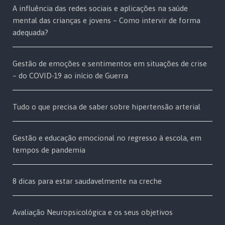
A influência das redes sociais e aplicações na saúde
mental das crianças e jovens – Como intervir de forma
adequada?
Gestão de emoções e sentimentos em situações de crise
– do COVID-19 ao início de Guerra
Tudo o que precisa de saber sobre hipertensão arterial
Gestão e educação emocional no regresso à escola, em
tempos de pandemia
8 dicas para estar saudavelmente na creche
Avaliação Neuropsicológica e os seus objetivos