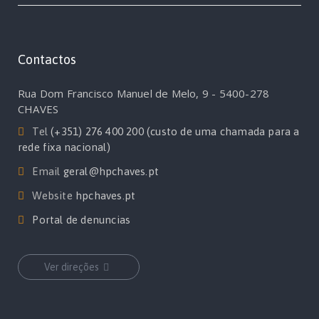
Contactos
Rua Dom Francisco Manuel de Melo, 9 - 5400-278
CHAVES
Tel
(+351) 276 400 200 (custo de uma chamada para a
rede fixa nacional)
Email
geral@hpchaves.pt
Website
hpchaves.pt
Portal de denuncias
Ver direções