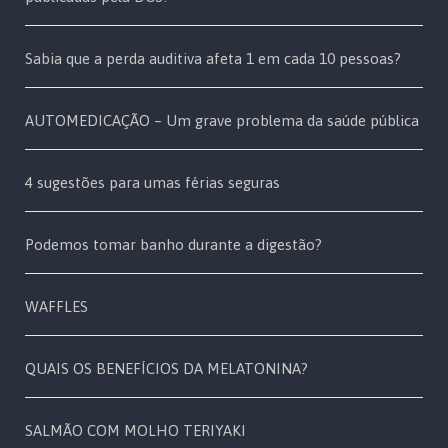
Sabia que a perda auditiva afeta 1 em cada 10 pessoas?
AUTOMEDICAÇÃO – Um grave problema da saúde pública
4 sugestões para umas férias seguras
Podemos tomar banho durante a digestão?
WAFFLES
QUAIS OS BENEFÍCIOS DA MELATONINA?
SALMÃO COM MOLHO TERIYAKI