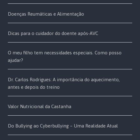
Doenças Reumáticas e Alimentação
Dicas para o cuidador do doente após-AVC
O meu filho tem necessidades especiais. Como posso
ajudar?
Dr. Carlos Rodrigues: A importância do aquecimento,
antes e depois do treino
Valor Nutricional da Castanha
Do Bullying ao Cyberbullying – Uma Realidade Atual