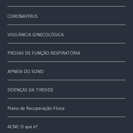
CORONAVÍRUS
VIGILÂNCIA GINECOLÓGICA
PROVAS DE FUNÇÃO RESPIRATÓRIA
APNEIA DO SONO
DOENÇAS DA TIROIDE
Plano de Recuperação Física
ACNE: O que é?