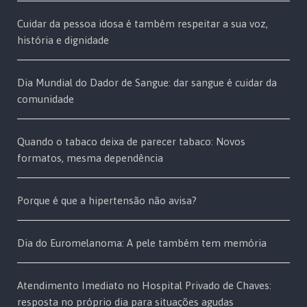
Cuidar da pessoa idosa é também respeitar a sua voz,
história e dignidade
Dia Mundial do Dador de Sangue: dar sangue é cuidar da
comunidade
Quando o tabaco deixa de parecer tabaco: Novos
formatos, mesma dependência
Porque é que a hipertensão não avisa?
Dia do Euromelanoma: A pele também tem memória
Atendimento Imediato no Hospital Privado de Chaves:
resposta no próprio dia para situações agudas