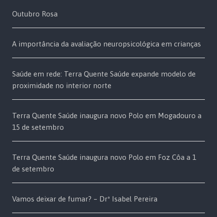
Outubro Rosa
A importância da avaliação neuropsicológica em crianças
Saúde em rede: Terra Quente Saúde expande modelo de
proximidade no interior norte
Terra Quente Saúde inaugura novo Polo em Mogadouro a
15 de setembro
Terra Quente Saúde inaugura novo Polo em Foz Côa a 1
de setembro
Vamos deixar de fumar? – Drª Isabel Pereira