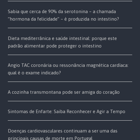
Sabia que cerca de 90% da serotonina – a chamada
“hormona da felicidade” – é produzida no intestino?
Dieta mediterrânica e saúde intestinal: porque este
padrão alimentar pode proteger o intestino
Angio TAC coronária ou ressonância magnética cardíaca:
qual é o exame indicado?
A cozinha transmontana pode ser amiga do coração
Sintomas de Enfarte: Saiba Reconhecer e Agir a Tempo
Doenças cardiovasculares continuam a ser uma das
principais causas de morte em Portugal