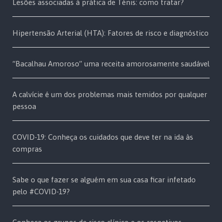
Lesões associadas à prática de Ténis: como tratar?
Hipertensão Arterial (HTA): Fatores de risco e diagnóstico
“Bacalhau Amoroso” uma receita amorosamente saudável
A calvície é um dos problemas mais temidos por qualquer
pessoa
COVID-19: Conheça os cuidados que deve ter na ida às
compras
Sabe o que fazer se alguém em sua casa ficar infetado
pelo #COVID-19?