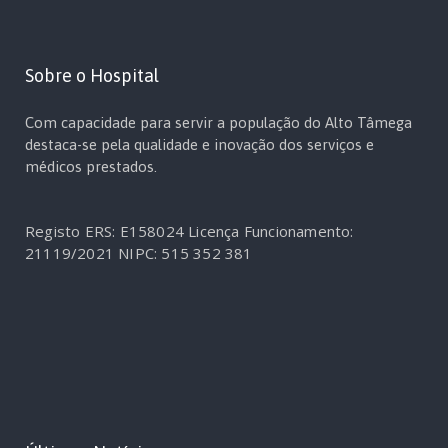
Sobre o Hospital
Com capacidade para servir a população do Alto Tâmega
destaca-se pela qualidade e inovação dos serviços e
médicos prestados.
Registo ERS: E158024
Licença Funcionamento:
21119/2021
NIPC: 515 352 381