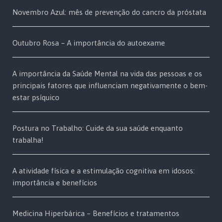
Novembro Azul: mês de prevenção do cancro da próstata
Outubro Rosa – A importância do autoexame
A importância da Saúde Mental na vida das pessoas e os
principais fatores que influenciam negativamente o bem-
estar psíquico
Postura no Trabalho: Cuide da sua saúde enquanto
trabalha!
A atividade física e a estimulação cognitiva em idosos:
importância e benefícios
Medicina Hiperbárica – Benefícios e tratamentos