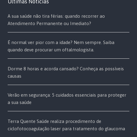
Últimas Notícias
A sua saúde não tira férias: quando recorrer ao
Atendimento Permanente ou Imediato?
É normal ver pior com a idade? Nem sempre. Saiba
quando deve procurar um oftalmologista.
Dorme 8 horas e acorda cansado? Conheça as possíveis
causas
Verão em segurança: 5 cuidados essenciais para proteger
a sua saúde
Terra Quente Saúde realiza procedimento de
ciclofotocoagulação laser para tratamento do glaucoma