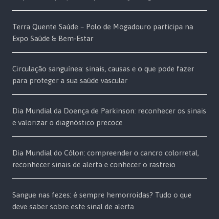
Terra Quente Saúde – Polo de Mogadouro participa na
Expo Saúde & Bem-Estar
Circulação sanguínea: sinais, causas e o que pode fazer
para proteger a sua saúde vascular
Dia Mundial da Doença de Parkinson: reconhecer os sinais
e valorizar o diagnóstico precoce
Dia Mundial do Cólon: compreender o cancro colorretal,
reconhecer sinais de alerta e conhecer o rastreio
Sangue nas fezes: é sempre hemorroidas? Tudo o que
deve saber sobre este sinal de alerta