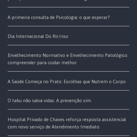
A primeira consulta de Psicologia: o que esperar?
Dia Internacional Do Rir/riso
Envelhecimento Normativo e Envelhecimento Patológico:
compreender para cuidar melhor
A Saúde Começa no Prato: Escolhas que Nutrem o Corpo
O tabu não salva vidas. A prevenção sim.
Hospital Privado de Chaves reforça resposta assistencial
com novo serviço de Atendimento Imediato