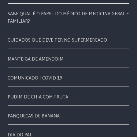
SABE QUAL É O PAPEL DO MÉDICO DE MEDICINA GERAL E
FAMILIAR?
CUIDADOS QUE DEVE TER NO SUPERMERCADO
MANTEIGA DE AMENDOIM
COMUNICADO | COVID-19
PUDIM DE CHIA COM FRUTA
PANQUECAS DE BANANA
DIA DO PAI