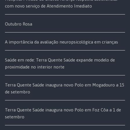
com novo serviço de Atendimento Imediato
Outubro Rosa
A importância da avaliação neuropsicológica em crianças
Saúde em rede: Terra Quente Saúde expande modelo de
proximidade no interior norte
Terra Quente Saúde inaugura novo Polo em Mogadouro a 15
de setembro
Terra Quente Saúde inaugura novo Polo em Foz Côa a 1 de
setembro