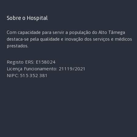
Sobre o Hospital
Com capacidade para servir a população do Alto Tâmega
destaca-se pela qualidade e inovação dos serviços e médicos
prestados.
Registo ERS: E158024
Licença Funcionamento: 21119/2021
NIPC: 515 352 381