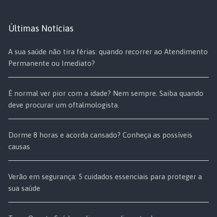
Últimas Notícias
A sua saúde não tira férias: quando recorrer ao Atendimento
Permanente ou Imediato?
É normal ver pior com a idade? Nem sempre. Saiba quando
deve procurar um oftalmologista.
Dorme 8 horas e acorda cansado? Conheça as possíveis
causas
Verão em segurança: 5 cuidados essenciais para proteger a
sua saúde