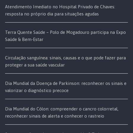
Atendimento Imediato no Hospital Privado de Chaves:
resposta no próprio dia para situações agudas
Terra Quente Saúde – Polo de Mogadouro participa na Expo
Saúde & Bem-Estar
Circulação sanguínea: sinais, causas e o que pode fazer para
proteger a sua saúde vascular
Dia Mundial da Doença de Parkinson: reconhecer os sinais e
valorizar o diagnóstico precoce
Dia Mundial do Cólon: compreender o cancro colorretal,
reconhecer sinais de alerta e conhecer o rastreio