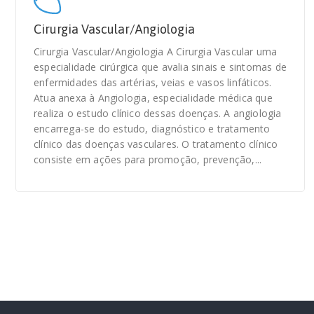
Cirurgia Vascular/Angiologia
Cirurgia Vascular/Angiologia A Cirurgia Vascular uma
especialidade cirúrgica que avalia sinais e sintomas de
enfermidades das artérias, veias e vasos linfáticos.
Atua anexa à Angiologia, especialidade médica que
realiza o estudo clínico dessas doenças. A angiologia
encarrega-se do estudo, diagnóstico e tratamento
clínico das doenças vasculares. O tratamento clínico
consiste em ações para promoção, prevenção,...