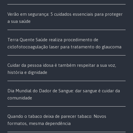
Verão em segurança: 5 cuidados essenciais para proteger
a sua saúde
Terra Quente Saúde realiza procedimento de
ciclofotocoagulação laser para tratamento do glaucoma
Cuidar da pessoa idosa é também respeitar a sua voz,
história e dignidade
Dia Mundial do Dador de Sangue: dar sangue é cuidar da
comunidade
Quando o tabaco deixa de parecer tabaco: Novos
formatos, mesma dependência