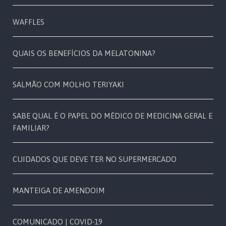
WAFFLES
QUAIS OS BENEFÍCIOS DA MELATONINA?
SALMÃO COM MOLHO TERIYAKI
SABE QUAL É O PAPEL DO MÉDICO DE MEDICINA GERAL E
FAMILIAR?
CUIDADOS QUE DEVE TER NO SUPERMERCADO
MANTEIGA DE AMENDOIM
COMUNICADO | COVID-19