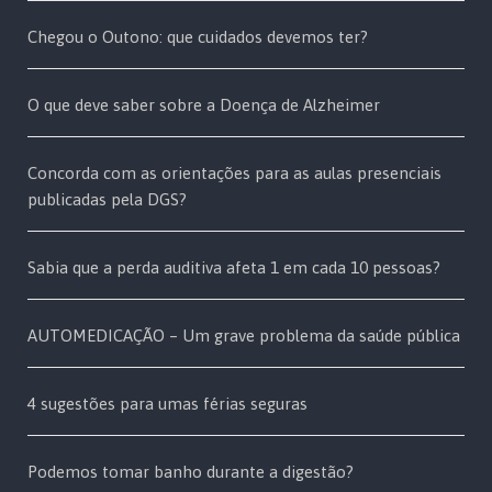
Chegou o Outono: que cuidados devemos ter?
O que deve saber sobre a Doença de Alzheimer
Concorda com as orientações para as aulas presenciais
publicadas pela DGS?
Sabia que a perda auditiva afeta 1 em cada 10 pessoas?
AUTOMEDICAÇÃO – Um grave problema da saúde pública
4 sugestões para umas férias seguras
Podemos tomar banho durante a digestão?