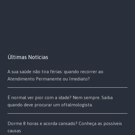
Últimas Notícias
A sua saúde não tira férias: quando recorrer ao
Atendimento Permanente ou Imediato?
É normal ver pior com a idade? Nem sempre. Saiba
quando deve procurar um oftalmologista.
Dorme 8 horas e acorda cansado? Conheça as possíveis
causas