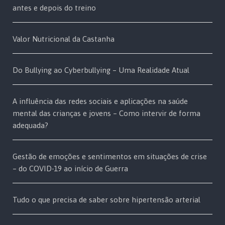
antes e depois do treino
Valor Nutricional da Castanha
Do Bullying ao Cyberbullying – Uma Realidade Atual
A influência das redes sociais e aplicações na saúde
mental das crianças e jovens – Como intervir de forma
adequada?
Gestão de emoções e sentimentos em situações de crise
– do COVID-19 ao início de Guerra
Tudo o que precisa de saber sobre hipertensão arterial