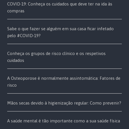
COVID-19: Conheça os cuidados que deve ter na ida às
compras
Sabe o que fazer se alguém em sua casa ficar infetado
pelo #COVID-19?
Conheça os grupos de risco clínico e os respetivos
cuidados
A Osteoporose é normalmente assintomática: Fatores de
risco
Mãos secas devido à higienização regular: Como prevenir?
A saúde mental é tão importante como a sua saúde física