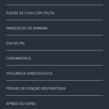
PUDIM DE CHIA COM FRUTA
PANQUECAS DE BANANA
DIA DO PAI
CORONAVÍRUS
VIGILÂNCIA GINECOLÓGICA
PROVAS DE FUNÇÃO RESPIRATÓRIA
APNEIA DO SONO