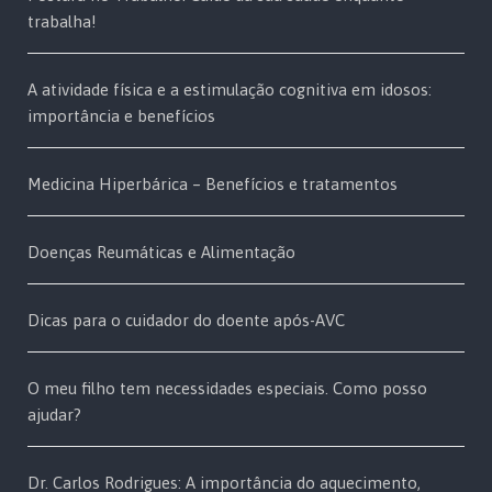
trabalha!
A atividade física e a estimulação cognitiva em idosos:
importância e benefícios
Medicina Hiperbárica – Benefícios e tratamentos
Doenças Reumáticas e Alimentação
Dicas para o cuidador do doente após-AVC
O meu filho tem necessidades especiais. Como posso
ajudar?
Dr. Carlos Rodrigues: A importância do aquecimento,