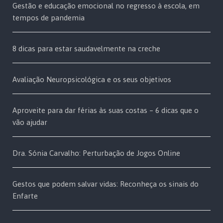
Gestão e educação emocional no regresso à escola, em
tempos de pandemia
8 dicas para estar saudavelmente na creche
Avaliação Neuropsicológica e os seus objetivos
Aproveite para dar férias às suas costas – 6 dicas que o
vão ajudar
Dra. Sónia Carvalho: Perturbação de Jogos Online
Gestos que podem salvar vidas: Reconheça os sinais do
Enfarte