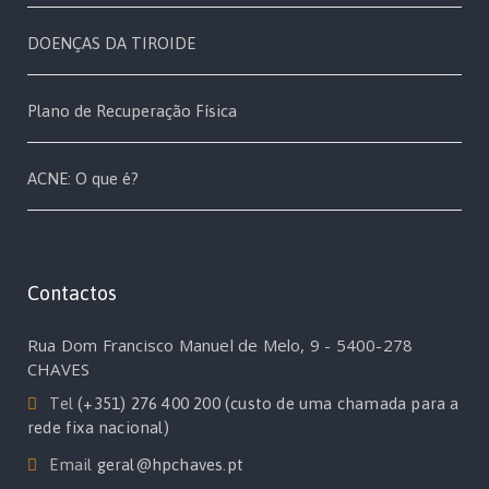
DOENÇAS DA TIROIDE
Plano de Recuperação Física
ACNE: O que é?
Contactos
Rua Dom Francisco Manuel de Melo, 9 - 5400-278
CHAVES
Tel
(+351) 276 400 200 (custo de uma chamada para a
rede fixa nacional)
Email
geral@hpchaves.pt