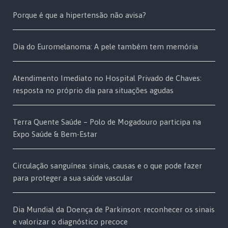
Porque é que a hipertensão não avisa?
Dia do Euromelanoma: A pele também tem memória
Atendimento Imediato no Hospital Privado de Chaves:
resposta no próprio dia para situações agudas
Terra Quente Saúde – Polo de Mogadouro participa na
Expo Saúde & Bem-Estar
Circulação sanguínea: sinais, causas e o que pode fazer
para proteger a sua saúde vascular
Dia Mundial da Doença de Parkinson: reconhecer os sinais
e valorizar o diagnóstico precoce