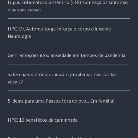
Lúpus Eritematoso Sistémico (LES): Conheça os sintomas
e as suas causas
HPC: Dr. António Jorge reforça o corpo clínico de
Neurologia
Gerir emoções e/ou ansiedade em tempos de pandemia
Sabe quais sintomas indicam problemas nas cordas
vocais?
5 ideias para uma Páscoa fora do ovo… Em família!
HPC: 10 benefícios da caminhada