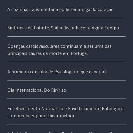
A cozinha transmontana pode ser amiga do coração
Sintomas de Enfarte: Saiba Reconhecer e Agir a Tempo
Doenças cardiovasculares continuam a ser uma das
principais causas de morte em Portugal
A primeira consulta de Psicologia: o que esperar?
Dia Internacional Do Rir/riso
Envelhecimento Normativo e Envelhecimento Patológico:
compreender para cuidar melhor