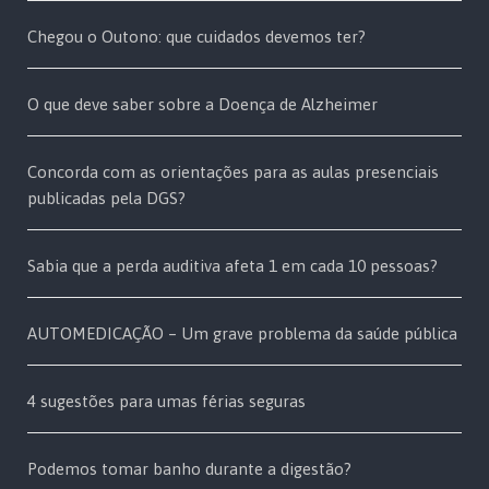
Chegou o Outono: que cuidados devemos ter?
O que deve saber sobre a Doença de Alzheimer
Concorda com as orientações para as aulas presenciais
publicadas pela DGS?
Sabia que a perda auditiva afeta 1 em cada 10 pessoas?
AUTOMEDICAÇÃO – Um grave problema da saúde pública
4 sugestões para umas férias seguras
Podemos tomar banho durante a digestão?