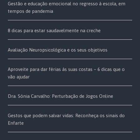
Gestão e educação emocional no regresso à escola, em
tempos de pandemia
8 dicas para estar saudavelmente na creche
Avaliação Neuropsicológica e os seus objetivos
Aproveite para dar férias às suas costas – 6 dicas que o
vão ajudar
Dra. Sónia Carvalho: Perturbação de Jogos Online
Gestos que podem salvar vidas: Reconheça os sinais do
Enfarte