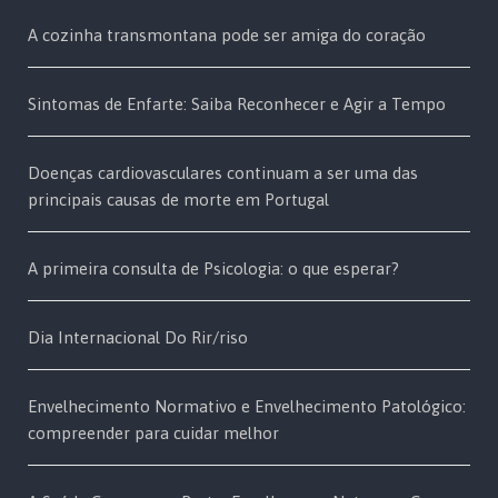
A cozinha transmontana pode ser amiga do coração
Sintomas de Enfarte: Saiba Reconhecer e Agir a Tempo
Doenças cardiovasculares continuam a ser uma das
principais causas de morte em Portugal
A primeira consulta de Psicologia: o que esperar?
Dia Internacional Do Rir/riso
Envelhecimento Normativo e Envelhecimento Patológico:
compreender para cuidar melhor