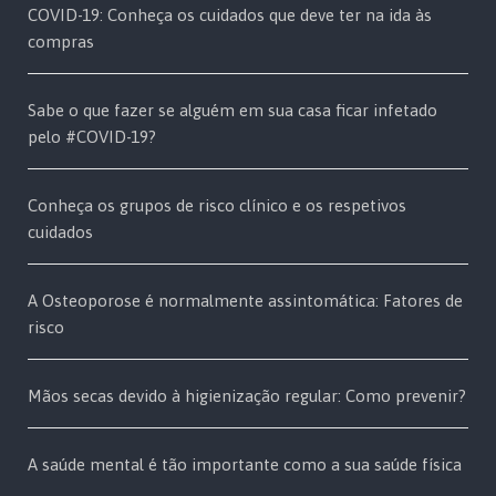
COVID-19: Conheça os cuidados que deve ter na ida às
compras
Sabe o que fazer se alguém em sua casa ficar infetado
pelo #COVID-19?
Conheça os grupos de risco clínico e os respetivos
cuidados
A Osteoporose é normalmente assintomática: Fatores de
risco
Mãos secas devido à higienização regular: Como prevenir?
A saúde mental é tão importante como a sua saúde física