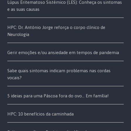
Lúpus Eritematoso Sistémico (LES): Conheça os sintomas
e as suas causas
HPC: Dr. António Jorge reforça o corpo clínico de
Neurologia
Gerir emoções e/ou ansiedade em tempos de pandemia
Sabe quais sintomas indicam problemas nas cordas
vocais?
5 ideias para uma Páscoa fora do ovo… Em família!
HPC: 10 benefícios da caminhada