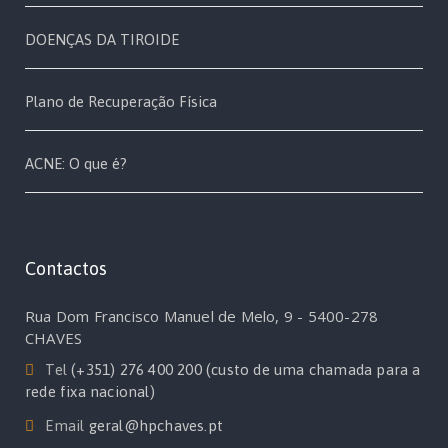
DOENÇAS DA TIROIDE
Plano de Recuperação Física
ACNE: O que é?
Contactos
Rua Dom Francisco Manuel de Melo, 9 - 5400-278
CHAVES
Tel
(+351) 276 400 200 (custo de uma chamada para a
rede fixa nacional)
Email
geral@hpchaves.pt