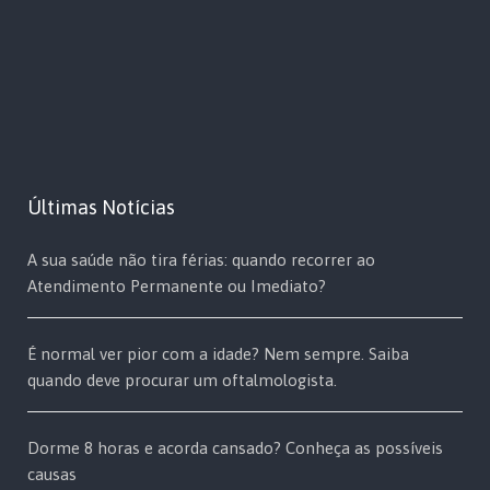
Últimas Notícias
A sua saúde não tira férias: quando recorrer ao
Atendimento Permanente ou Imediato?
É normal ver pior com a idade? Nem sempre. Saiba
quando deve procurar um oftalmologista.
Dorme 8 horas e acorda cansado? Conheça as possíveis
causas