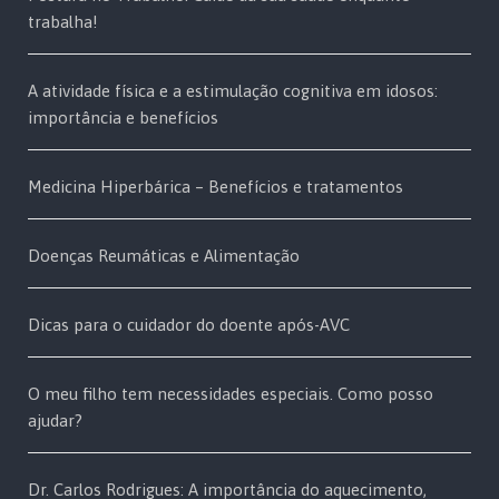
trabalha!
A atividade física e a estimulação cognitiva em idosos:
importância e benefícios
Medicina Hiperbárica – Benefícios e tratamentos
Doenças Reumáticas e Alimentação
Dicas para o cuidador do doente após-AVC
O meu filho tem necessidades especiais. Como posso
ajudar?
Dr. Carlos Rodrigues: A importância do aquecimento,