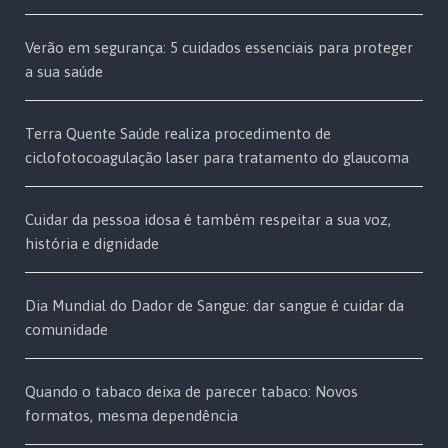
Verão em segurança: 5 cuidados essenciais para proteger
a sua saúde
Terra Quente Saúde realiza procedimento de
ciclofotocoagulação laser para tratamento do glaucoma
Cuidar da pessoa idosa é também respeitar a sua voz,
história e dignidade
Dia Mundial do Dador de Sangue: dar sangue é cuidar da
comunidade
Quando o tabaco deixa de parecer tabaco: Novos
formatos, mesma dependência