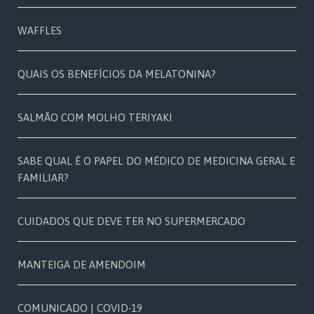
WAFFLES
QUAIS OS BENEFÍCIOS DA MELATONINA?
SALMÃO COM MOLHO TERIYAKI
SABE QUAL É O PAPEL DO MÉDICO DE MEDICINA GERAL E
FAMILIAR?
CUIDADOS QUE DEVE TER NO SUPERMERCADO
MANTEIGA DE AMENDOIM
COMUNICADO | COVID-19