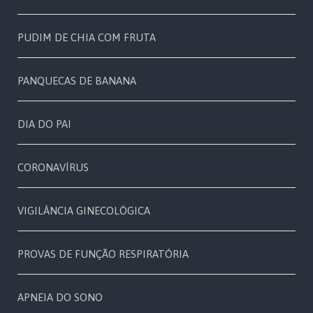
PUDIM DE CHIA COM FRUTA
PANQUECAS DE BANANA
DIA DO PAI
CORONAVÍRUS
VIGILÂNCIA GINECOLÓGICA
PROVAS DE FUNÇÃO RESPIRATÓRIA
APNEIA DO SONO