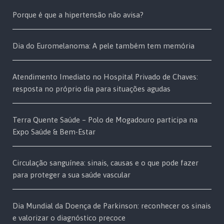
Porque é que a hipertensão não avisa?
Dia do Euromelanoma: A pele também tem memória
Atendimento Imediato no Hospital Privado de Chaves:
resposta no próprio dia para situações agudas
Terra Quente Saúde – Polo de Mogadouro participa na
Expo Saúde & Bem-Estar
Circulação sanguínea: sinais, causas e o que pode fazer
para proteger a sua saúde vascular
Dia Mundial da Doença de Parkinson: reconhecer os sinais
e valorizar o diagnóstico precoce