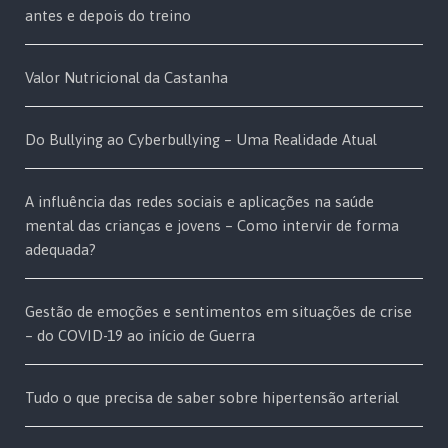
antes e depois do treino
Valor Nutricional da Castanha
Do Bullying ao Cyberbullying – Uma Realidade Atual
A influência das redes sociais e aplicações na saúde
mental das crianças e jovens – Como intervir de forma
adequada?
Gestão de emoções e sentimentos em situações de crise
– do COVID-19 ao início de Guerra
Tudo o que precisa de saber sobre hipertensão arterial