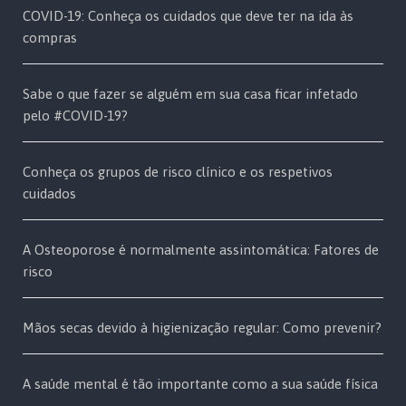
COVID-19: Conheça os cuidados que deve ter na ida às
compras
Sabe o que fazer se alguém em sua casa ficar infetado
pelo #COVID-19?
Conheça os grupos de risco clínico e os respetivos
cuidados
A Osteoporose é normalmente assintomática: Fatores de
risco
Mãos secas devido à higienização regular: Como prevenir?
A saúde mental é tão importante como a sua saúde física