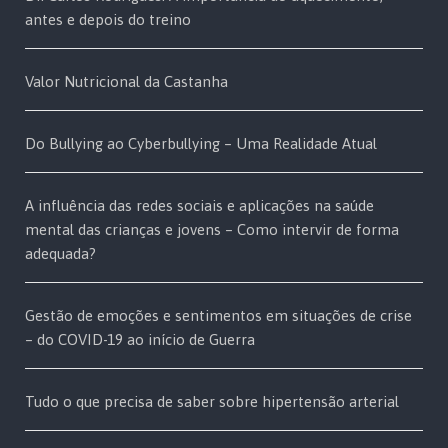
antes e depois do treino
Valor Nutricional da Castanha
Do Bullying ao Cyberbullying – Uma Realidade Atual
A influência das redes sociais e aplicações na saúde
mental das crianças e jovens – Como intervir de forma
adequada?
Gestão de emoções e sentimentos em situações de crise
– do COVID-19 ao início de Guerra
Tudo o que precisa de saber sobre hipertensão arterial