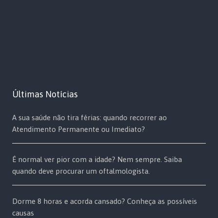
Últimas Notícias
A sua saúde não tira férias: quando recorrer ao
Atendimento Permanente ou Imediato?
É normal ver pior com a idade? Nem sempre. Saiba
quando deve procurar um oftalmologista.
Dorme 8 horas e acorda cansado? Conheça as possíveis
causas