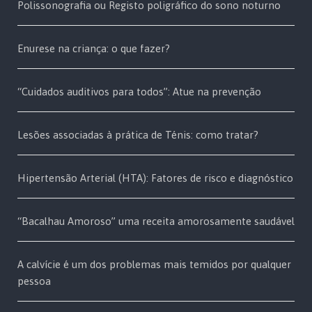
Polissonografia ou Registo poligráfico do sono noturno
Enurese na criança: o que fazer?
“Cuidados auditivos para todos”: Atue na prevenção
Lesões associadas à prática de Ténis: como tratar?
Hipertensão Arterial (HTA): Fatores de risco e diagnóstico
“Bacalhau Amoroso” uma receita amorosamente saudável
A calvície é um dos problemas mais temidos por qualquer
pessoa