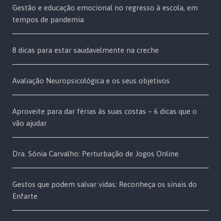
Gestão e educação emocional no regresso à escola, em
tempos de pandemia
8 dicas para estar saudavelmente na creche
Avaliação Neuropsicológica e os seus objetivos
Aproveite para dar férias às suas costas – 6 dicas que o
vão ajudar
Dra. Sónia Carvalho: Perturbação de Jogos Online
Gestos que podem salvar vidas: Reconheça os sinais do
Enfarte