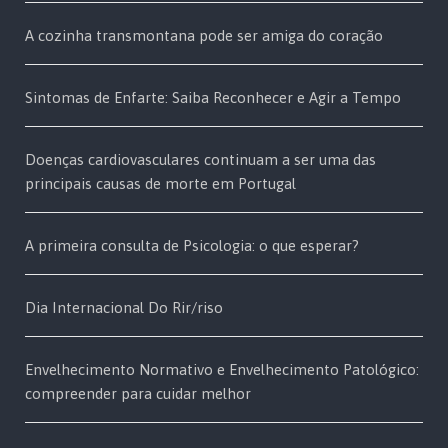
A cozinha transmontana pode ser amiga do coração
Sintomas de Enfarte: Saiba Reconhecer e Agir a Tempo
Doenças cardiovasculares continuam a ser uma das
principais causas de morte em Portugal
A primeira consulta de Psicologia: o que esperar?
Dia Internacional Do Rir/riso
Envelhecimento Normativo e Envelhecimento Patológico:
compreender para cuidar melhor