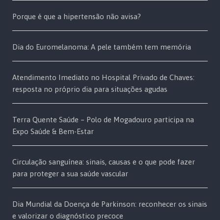
Porque é que a hipertensão não avisa?
Dia do Euromelanoma: A pele também tem memória
Atendimento Imediato no Hospital Privado de Chaves:
resposta no próprio dia para situações agudas
Terra Quente Saúde – Polo de Mogadouro participa na
Expo Saúde & Bem-Estar
Circulação sanguínea: sinais, causas e o que pode fazer
para proteger a sua saúde vascular
Dia Mundial da Doença de Parkinson: reconhecer os sinais
e valorizar o diagnóstico precoce