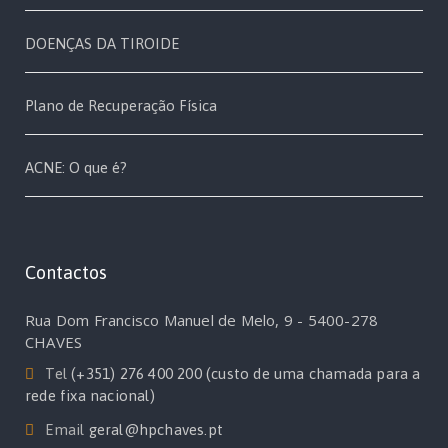
DOENÇAS DA TIROIDE
Plano de Recuperação Física
ACNE: O que é?
Contactos
Rua Dom Francisco Manuel de Melo, 9 - 5400-278
CHAVES
Tel
(+351) 276 400 200 (custo de uma chamada para a
rede fixa nacional)
Email
geral@hpchaves.pt