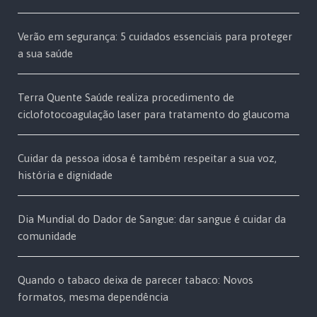
Verão em segurança: 5 cuidados essenciais para proteger
a sua saúde
Terra Quente Saúde realiza procedimento de
ciclofotocoagulação laser para tratamento do glaucoma
Cuidar da pessoa idosa é também respeitar a sua voz,
história e dignidade
Dia Mundial do Dador de Sangue: dar sangue é cuidar da
comunidade
Quando o tabaco deixa de parecer tabaco: Novos
formatos, mesma dependência