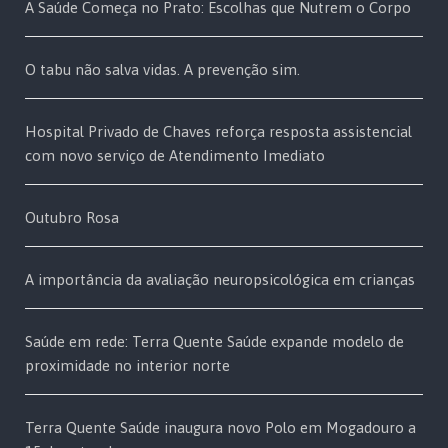
A Saúde Começa no Prato: Escolhas que Nutrem o Corpo
O tabu não salva vidas. A prevenção sim.
Hospital Privado de Chaves reforça resposta assistencial
com novo serviço de Atendimento Imediato
Outubro Rosa
A importância da avaliação neuropsicológica em crianças
Saúde em rede: Terra Quente Saúde expande modelo de
proximidade no interior norte
Terra Quente Saúde inaugura novo Polo em Mogadouro a