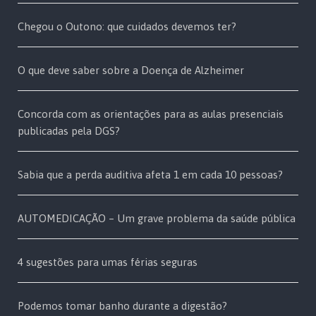
Chegou o Outono: que cuidados devemos ter?
O que deve saber sobre a Doença de Alzheimer
Concorda com as orientações para as aulas presenciais
publicadas pela DGS?
Sabia que a perda auditiva afeta 1 em cada 10 pessoas?
AUTOMEDICAÇÃO – Um grave problema da saúde pública
4 sugestões para umas férias seguras
Podemos tomar banho durante a digestão?