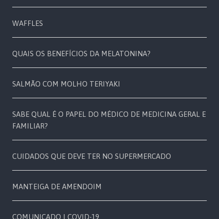
WAFFLES
QUAIS OS BENEFÍCIOS DA MELATONINA?
SALMÃO COM MOLHO TERIYAKI
SABE QUAL É O PAPEL DO MÉDICO DE MEDICINA GERAL E
FAMILIAR?
CUIDADOS QUE DEVE TER NO SUPERMERCADO
MANTEIGA DE AMENDOIM
COMUNICADO | COVID-19