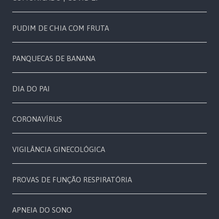
PUDIM DE CHIA COM FRUTA
PANQUECAS DE BANANA
DIA DO PAI
CORONAVÍRUS
VIGILÂNCIA GINECOLÓGICA
PROVAS DE FUNÇÃO RESPIRATÓRIA
APNEIA DO SONO