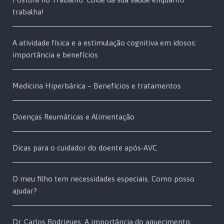
trabalha!
A atividade física e a estimulação cognitiva em idosos:
importância e benefícios
Medicina Hiperbárica – Benefícios e tratamentos
Doenças Reumáticas e Alimentação
Dicas para o cuidador do doente após-AVC
O meu filho tem necessidades especiais. Como posso
ajudar?
Dr. Carlos Rodrigues: A importância do aquecimento,