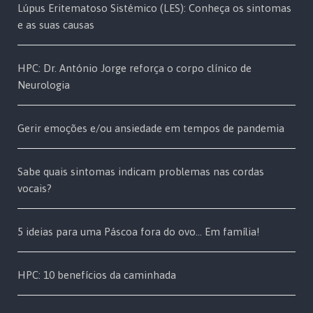
Lúpus Eritematoso Sistémico (LES): Conheça os sintomas
e as suas causas
HPC: Dr. António Jorge reforça o corpo clínico de
Neurologia
Gerir emoções e/ou ansiedade em tempos de pandemia
Sabe quais sintomas indicam problemas nas cordas
vocais?
5 ideias para uma Páscoa fora do ovo… Em família!
HPC: 10 benefícios da caminhada