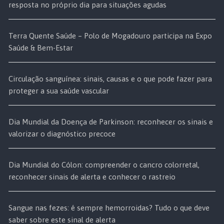
resposta no próprio dia para situações agudas
Terra Quente Saúde – Polo de Mogadouro participa na Expo
Saúde & Bem-Estar
Circulação sanguínea: sinais, causas e o que pode fazer para
proteger a sua saúde vascular
Dia Mundial da Doença de Parkinson: reconhecer os sinais e
valorizar o diagnóstico precoce
Dia Mundial do Cólon: compreender o cancro colorretal,
reconhecer sinais de alerta e conhecer o rastreio
Sangue nas fezes: é sempre hemorroidas? Tudo o que deve
saber sobre este sinal de alerta