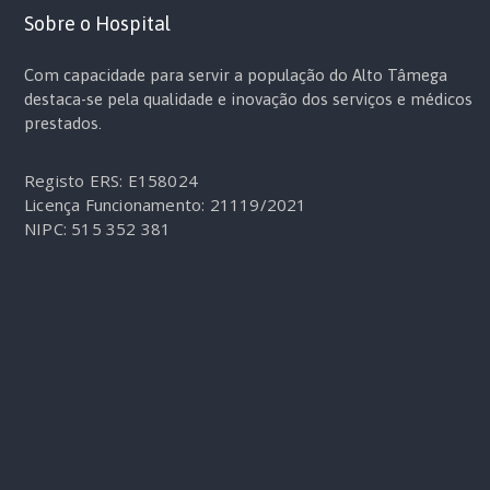
Sobre o Hospital
Com capacidade para servir a população do Alto Tâmega
destaca-se pela qualidade e inovação dos serviços e médicos
prestados.
Registo ERS: E158024
Licença Funcionamento: 21119/2021
NIPC: 515 352 381