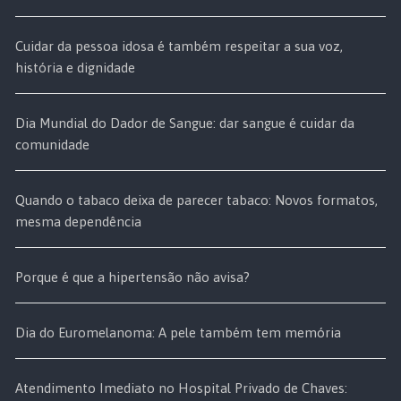
Cuidar da pessoa idosa é também respeitar a sua voz,
história e dignidade
Dia Mundial do Dador de Sangue: dar sangue é cuidar da
comunidade
Quando o tabaco deixa de parecer tabaco: Novos formatos,
mesma dependência
Porque é que a hipertensão não avisa?
Dia do Euromelanoma: A pele também tem memória
Atendimento Imediato no Hospital Privado de Chaves: