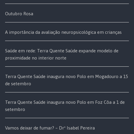
Outubro Rosa
A importância da avaliação neuropsicológica em crianças
Saúde em rede: Terra Quente Saúde expande modelo de
proximidade no interior norte
Terra Quente Saúde inaugura novo Polo em Mogadouro a 15
de setembro
Terra Quente Saúde inaugura novo Polo em Foz Côa a 1 de
setembro
Vamos deixar de fumar? – Drª Isabel Pereira