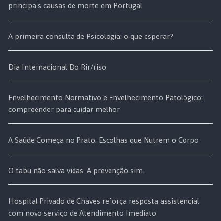
principais causas de morte em Portugal
A primeira consulta de Psicologia: o que esperar?
Dia Internacional Do Rir/riso
Envelhecimento Normativo e Envelhecimento Patológico:
compreender para cuidar melhor
A Saúde Começa no Prato: Escolhas que Nutrem o Corpo
O tabu não salva vidas. A prevenção sim.
Hospital Privado de Chaves reforça resposta assistencial
com novo serviço de Atendimento Imediato