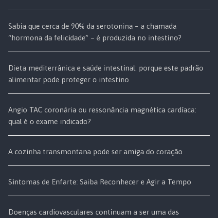
Sabia que cerca de 90% da serotonina – a chamada
“hormona da felicidade” – é produzida no intestino?
Dieta mediterrânica e saúde intestinal: porque este padrão
alimentar pode proteger o intestino
Angio TAC coronária ou ressonância magnética cardíaca:
qual é o exame indicado?
A cozinha transmontana pode ser amiga do coração
Sintomas de Enfarte: Saiba Reconhecer e Agir a Tempo
Doenças cardiovasculares continuam a ser uma das