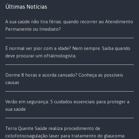
Últimas Notícias
A sua saúde não tira férias: quando recorrer ao Atendimento
Permanente ou Imediato?
É normal ver pior com a idade? Nem sempre. Saiba quando
deve procurar um oftalmologista.
Dorme 8 horas e acorda cansado? Conheça as possíveis
causas
Verão em segurança: 5 cuidados essenciais para proteger a
sua saúde
Terra Quente Saúde realiza procedimento de
ciclofotocoagulação laser para tratamento do glaucoma